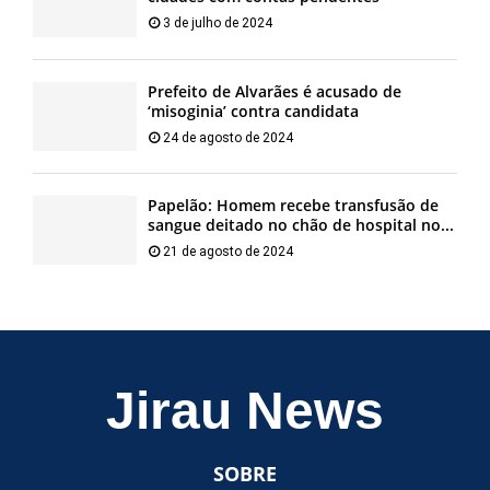
3 de julho de 2024
Prefeito de Alvarães é acusado de
‘misoginia’ contra candidata
24 de agosto de 2024
Papelão: Homem recebe transfusão de
sangue deitado no chão de hospital no...
21 de agosto de 2024
Jirau News
SOBRE