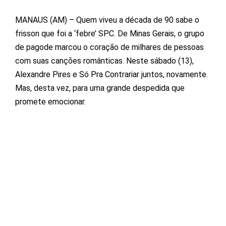
MANAUS (AM) – Quem viveu a década de 90 sabe o
frisson que foi a ‘febre’ SPC. De Minas Gerais, o grupo
de pagode marcou o coração de milhares de pessoas
com suas canções românticas. Neste sábado (13),
Alexandre Pires e Só Pra Contrariar juntos, novamente.
Mas, desta vez, para uma grande despedida que
promete emocionar.