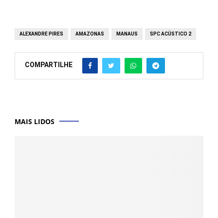
ALEXANDRE PIRES
AMAZONAS
MANAUS
SPC ACÚSTICO 2
COMPARTILHE
MAIS LIDOS