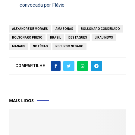
convocada por Flávio
ALEXANDRE DE MORAES
AMAZONAS
BOLSONARO CONDENADO
BOLSONARO PRESO
BRASIL
DESTAQUES
JIRAU NEWS
MANAUS
NOTÍCIAS
RECURSO NEGADO
COMPARTILHE
MAIS LIDOS