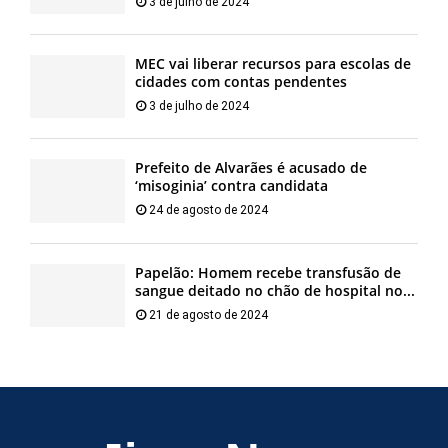
3 de julho de 2024
MEC vai liberar recursos para escolas de
cidades com contas pendentes
3 de julho de 2024
Prefeito de Alvarães é acusado de
‘misoginia’ contra candidata
24 de agosto de 2024
Papelão: Homem recebe transfusão de
sangue deitado no chão de hospital no...
21 de agosto de 2024