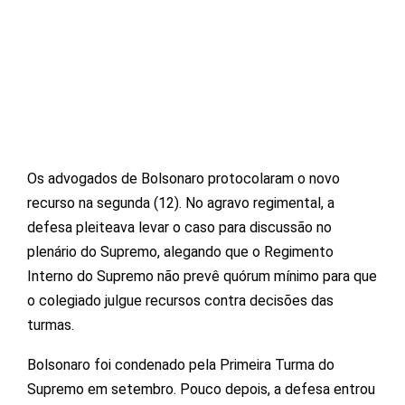
Os advogados de Bolsonaro protocolaram o novo
recurso na segunda (12). No agravo regimental, a
defesa pleiteava levar o caso para discussão no
plenário do Supremo, alegando que o Regimento
Interno do Supremo não prevê quórum mínimo para que
o colegiado julgue recursos contra decisões das
turmas.
Bolsonaro foi condenado pela Primeira Turma do
Supremo em setembro. Pouco depois, a defesa entrou