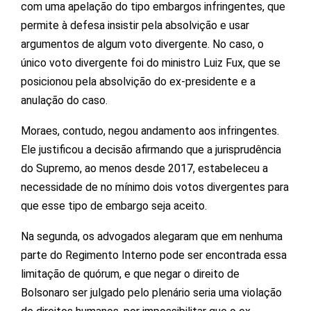
com uma apelação do tipo embargos infringentes, que
permite à defesa insistir pela absolvição e usar
argumentos de algum voto divergente. No caso, o
único voto divergente foi do ministro Luiz Fux, que se
posicionou pela absolvição do ex-presidente e a
anulação do caso.
Moraes, contudo, negou andamento aos infringentes.
Ele justificou a decisão afirmando que a jurisprudência
do Supremo, ao menos desde 2017, estabeleceu a
necessidade de no mínimo dois votos divergentes para
que esse tipo de embargo seja aceito.
Na segunda, os advogados alegaram que em nenhuma
parte do Regimento Interno pode ser encontrada essa
limitação de quórum, e que negar o direito de
Bolsonaro ser julgado pelo plenário seria uma violação