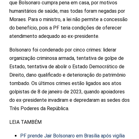
que Bolsonaro cumpra pena em casa, por motivos
humanitários de saúde, mas todas foram negadas por
Moraes. Para o ministro, a lei não permite a concessão
do benefício, pois a PF teria condições de oferecer
atendimento adequado ao ex-presidente.
Bolsonaro foi condenado por cinco crimes: liderar
organização criminosa armada, tentativa de golpe de
Estado, tentativa de abolir o Estado Democrático de
Direito, dano qualificado e deterioração do patrimônio
tombado. Os últimos crimes estão ligados aos atos
golpistas de 8 de janeiro de 2023, quando apoiadores
do ex-presidente invadiram e depredaram as sedes dos
Três Poderes da República.
LEIA TAMBÉM
PF prende Jair Bolsonaro em Brasília após vigília