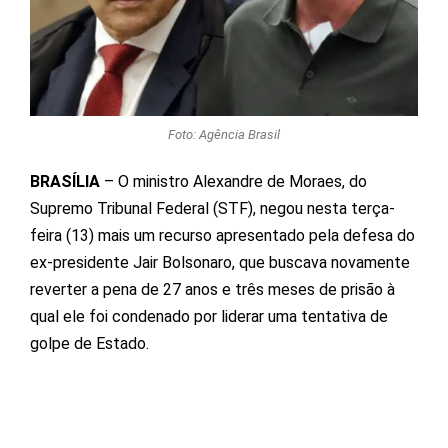
Foto: Agência Brasil
BRASÍLIA
– O ministro Alexandre de Moraes, do
Supremo Tribunal Federal (STF), negou nesta terça-
feira (13) mais um recurso apresentado pela defesa do
ex-presidente Jair Bolsonaro, que buscava novamente
reverter a pena de 27 anos e três meses de prisão à
qual ele foi condenado por liderar uma tentativa de
golpe de Estado.