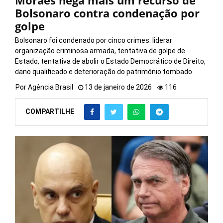
Moraes nega mais um recurso de
Bolsonaro contra condenação por
golpe
Bolsonaro foi condenado por cinco crimes: liderar
organização criminosa armada, tentativa de golpe de
Estado, tentativa de abolir o Estado Democrático de Direito,
dano qualificado e deterioração do patrimônio tombado
Por
Agência Brasil
13 de janeiro de 2026
116
COMPARTILHE