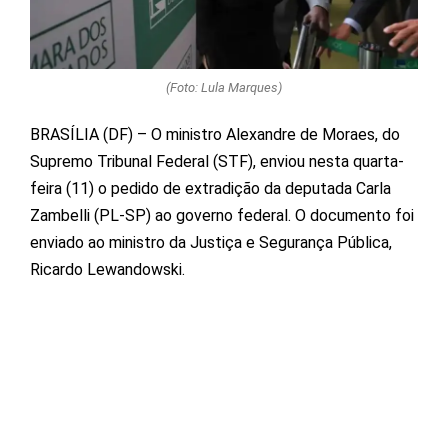
(Foto: Lula Marques)
BRASÍLIA (DF) – O ministro Alexandre de Moraes, do
Supremo Tribunal Federal (STF), enviou nesta quarta-
feira (11) o pedido de extradição da deputada Carla
Zambelli (PL-SP) ao governo federal. O documento foi
enviado ao ministro da Justiça e Segurança Pública,
Ricardo Lewandowski.