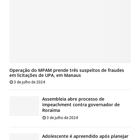
Operação do MPAM prende três suspeitos de fraudes
em licitações de UPA, em Manaus
3 de julho de 2024
Assembleia abre processo de
impeachment contra governador de
Roraima
3 de julho de 2024
Adolescente é apreendido após planejar