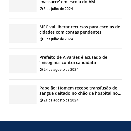
‘massacre’ em escola do AM
3 de julho de 2024
MEC vai liberar recursos para escolas de
cidades com contas pendentes
3 de julho de 2024
Prefeito de Alvarães é acusado de
‘misoginia’ contra candidata
24 de agosto de 2024
Papelão: Homem recebe transfusão de
sangue deitado no chão de hospital no...
21 de agosto de 2024