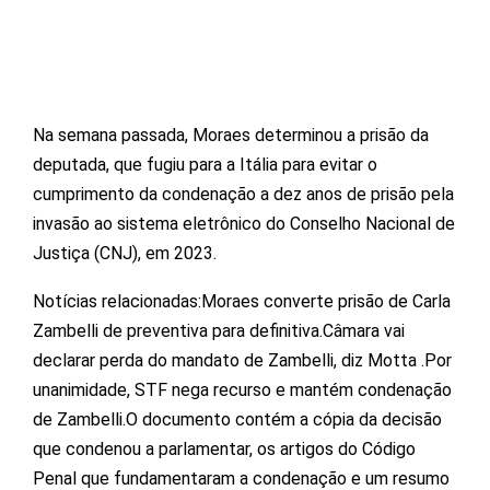
Na semana passada, Moraes determinou a prisão da
deputada, que fugiu para a Itália para evitar o
cumprimento da condenação a dez anos de prisão pela
invasão ao sistema eletrônico do Conselho Nacional de
Justiça (CNJ), em 2023.
Notícias relacionadas:Moraes converte prisão de Carla
Zambelli de preventiva para definitiva.Câmara vai
declarar perda do mandato de Zambelli, diz Motta .Por
unanimidade, STF nega recurso e mantém condenação
de Zambelli.O documento contém a cópia da decisão
que condenou a parlamentar, os artigos do Código
Penal que fundamentaram a condenação e um resumo