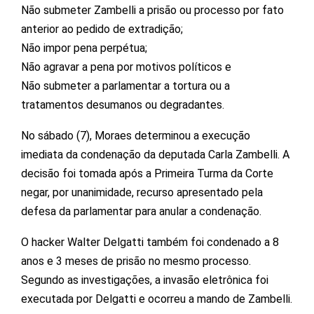
Não submeter Zambelli a prisão ou processo por fato
anterior ao pedido de extradição;
Não impor pena perpétua;
Não agravar a pena por motivos políticos e
Não submeter a parlamentar a tortura ou a
tratamentos desumanos ou degradantes.
No sábado (7), Moraes determinou a execução
imediata da condenação da deputada Carla Zambelli. A
decisão foi tomada após a Primeira Turma da Corte
negar, por unanimidade, recurso apresentado pela
defesa da parlamentar para anular a condenação.
O hacker Walter Delgatti também foi condenado a 8
anos e 3 meses de prisão no mesmo processo.
Segundo as investigações, a invasão eletrônica foi
executada por Delgatti e ocorreu a mando de Zambelli.