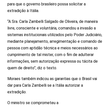
para que o governo brasileiro possa solicitar a
extradição à Itália.
“A Sra. Carla Zambelli Salgado de Oliveira, de maneira
livre, consciente e voluntária, comandou a invasão a
sistemas institucionais utilizados pelo Poder Judiciário,
mediante planejamento, arregimentação e comando de
pessoa com aptidão técnica e meios necessários ao
cumprimento de tal mister, com o fim de adulterar
informações, sem autorização expressa ou tácita de
quem de direito”, diz o texto.
Moraes também indicou as garantias que o Brasil vai
dar para Carla Zambelli se a Itália autorizar a
extradição.
O ministro se comprometeu a