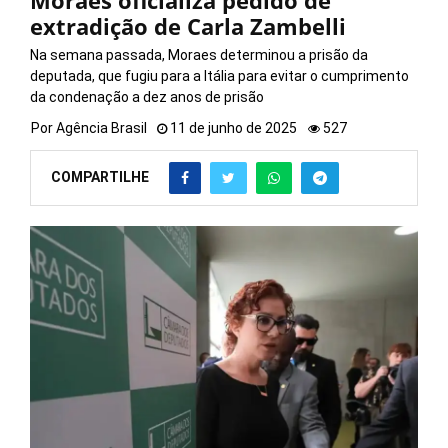
Moraes oficializa pedido de
extradição de Carla Zambelli
Na semana passada, Moraes determinou a prisão da
deputada, que fugiu para a Itália para evitar o cumprimento
da condenação a dez anos de prisão
Por
Agência Brasil
11 de junho de 2025
527
COMPARTILHE