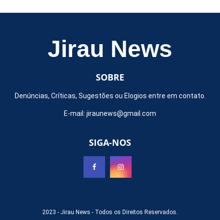
Jirau News
SOBRE
Denúncias, Críticas, Sugestões ou Elogios entre em contato.
E-mail:
jiraunews@gmail.com
SIGA-NOS
2023 -
Jirau News
- Todos os Direitos Reservados.