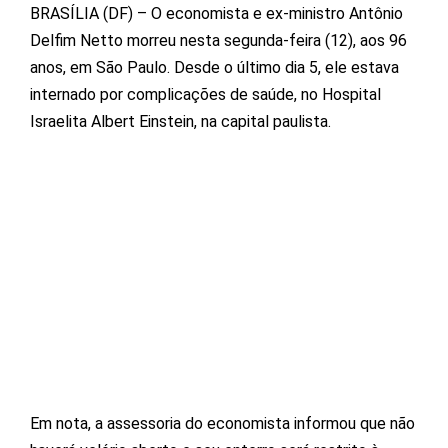
BRASÍLIA (DF) – O economista e ex-ministro Antônio
Delfim Netto morreu nesta segunda-feira (12), aos 96
anos, em São Paulo. Desde o último dia 5, ele estava
internado por complicações de saúde, no Hospital
Israelita Albert Einstein, na capital paulista.
Em nota, a assessoria do economista informou que não