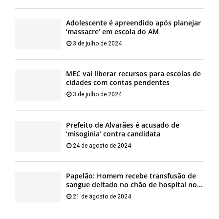
Adolescente é apreendido após planejar
‘massacre’ em escola do AM
3 de julho de 2024
MEC vai liberar recursos para escolas de
cidades com contas pendentes
3 de julho de 2024
Prefeito de Alvarães é acusado de
‘misoginia’ contra candidata
24 de agosto de 2024
Papelão: Homem recebe transfusão de
sangue deitado no chão de hospital no...
21 de agosto de 2024