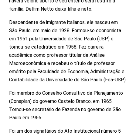
haverá velório aberto e seu enterro será restrito à
família. Delfim Netto deixa filha e neto.
Descendente de imigrante italianos, ele nasceu em
São Paulo, em maio de 1928. Formou-se economista
em 1951 pela Universidade de São Paulo (USP) e
tornou-se catedrático em 1958. Fez carreira
acadêmica como professor titular de Análise
Macroeconômica e recebeu o título de professor
emérito pela Faculdade de Economia, Administração e
Contabilidade da Universidade de São Paulo (Fea-USP).
Foi membro do Conselho Consultivo de Planejamento
(Consplan) do governo Castelo Branco, em 1965.
Tornou-se secretário de Fazenda no governo de São
Paulo em 1966.
Foi um dos signatários do Ato Institucional número 5