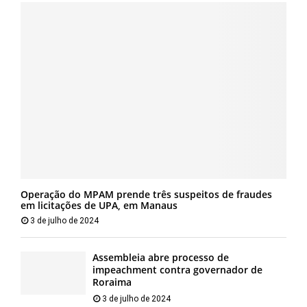
Operação do MPAM prende três suspeitos de fraudes
em licitações de UPA, em Manaus
3 de julho de 2024
Assembleia abre processo de
impeachment contra governador de
Roraima
3 de julho de 2024