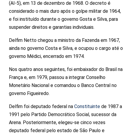
(AI-5), em 13 de dezembro de 1968. O decreto é
considerado o mais duro após o golpe militar de 1964,
e foi instituído durante o governo Gosta e Silva, para
suspender direitos e garantias individuais.
Delfim Netto chegou a ministro da Fazenda em 1967,
ainda no governo Costa e Silva, e ocupou o cargo até o
governo Médici, encerrado em 1974.
Nos quatro anos seguintes, foi embaixador do Brasil na
França e, em 1979, passou a integrar Conselho
Monetário Nacional e comandou o Banco Central no
governo Figueiredo.
Delfim foi deputado federal na
Constituinte
de 1987 a
1991 pelo Partido Democrático Social, sucessor da
Arena. Posteriormente, elegeu-se cinco vezes
deputado federal pelo estado de São Paulo e