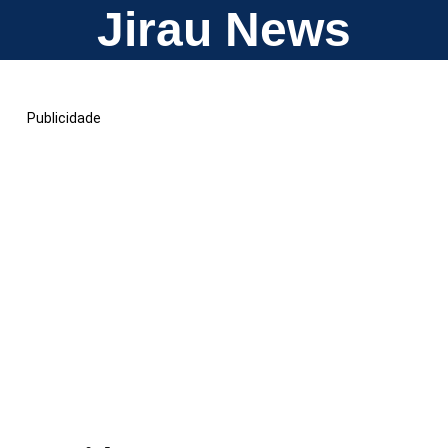
Jirau News
Publicidade