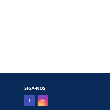
SIGA-NOS