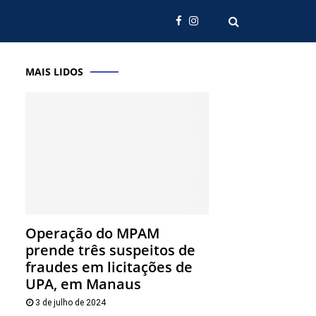
MAIS LIDOS
Operação do MPAM
prende três suspeitos de
fraudes em licitações de
UPA, em Manaus
3 de julho de 2024