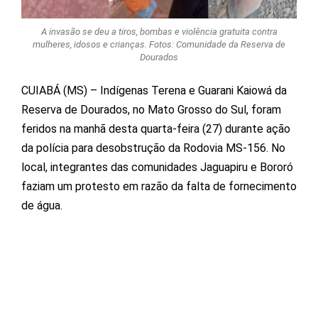
A invasão se deu a tiros, bombas e violência gratuita contra
mulheres, idosos e crianças. Fotos: Comunidade da Reserva de
Dourados
CUIABÁ (MS) – Indígenas Terena e Guarani Kaiowá da
Reserva de Dourados, no Mato Grosso do Sul, foram
feridos na manhã desta quarta-feira (27) durante ação
da polícia para desobstrução da Rodovia MS-156. No
local, integrantes das comunidades Jaguapiru e Bororó
faziam um protesto em razão da falta de fornecimento
de água.