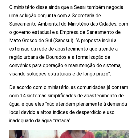
O ministério disse ainda que a Sesai também negocia
uma solução conjunta com a Secretaria de
Saneamento Ambiental do Ministério das Cidades, com
o governo estadual e a Empresa de Saneamento de
Mato Grosso do Sul (Sanesul). “A proposta inclui a
extensão da rede de abastecimento que atende a
região urbana de Dourados e a formalização de
convênios para operação e manutenção do sistema,
visando soluções estruturais e de longo prazo”.
De acordo com o ministério, as comunidades já contam
com 14 sistemas simplificados de abastecimento de
água, e que eles “não atendem plenamente à demanda
local devido a altos índices de desperdício e uso
inadequado da água tratada”.