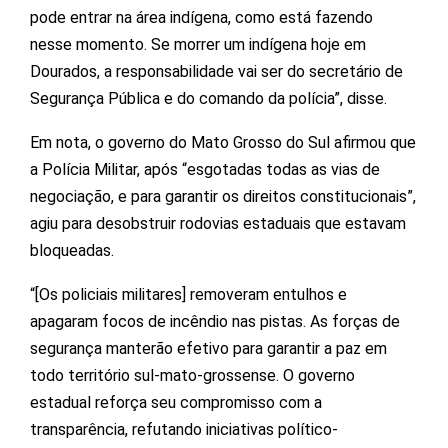
pode entrar na área indígena, como está fazendo
nesse momento. Se morrer um indígena hoje em
Dourados, a responsabilidade vai ser do secretário de
Segurança Pública e do comando da polícia”, disse.
Em nota, o governo do Mato Grosso do Sul afirmou que
a Polícia Militar, após “esgotadas todas as vias de
negociação, e para garantir os direitos constitucionais”,
agiu para desobstruir rodovias estaduais que estavam
bloqueadas.
“[Os policiais militares] removeram entulhos e
apagaram focos de incêndio nas pistas. As forças de
segurança manterão efetivo para garantir a paz em
todo território sul-mato-grossense. O governo
estadual reforça seu compromisso com a
transparência, refutando iniciativas político-