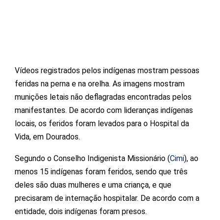
Vídeos registrados pelos indígenas mostram pessoas
feridas na perna e na orelha. As imagens mostram
munições letais não deflagradas encontradas pelos
manifestantes. De acordo com lideranças indígenas
locais, os feridos foram levados para o Hospital da
Vida, em Dourados.
Segundo o Conselho Indigenista Missionário (
Cimi
), ao
menos 15 indígenas foram feridos, sendo que três
deles são duas mulheres e uma criança, e que
precisaram de internação hospitalar. De acordo com a
entidade, dois indígenas foram presos.