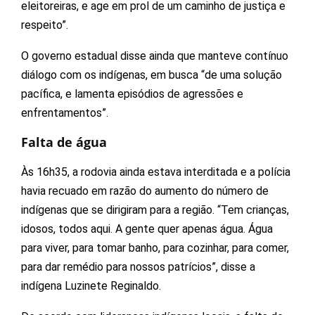
eleitoreiras, e age em prol de um caminho de justiça e
respeito”.
O governo estadual disse ainda que manteve contínuo
diálogo com os indígenas, em busca “de uma solução
pacífica, e lamenta episódios de agressões e
enfrentamentos”.
Falta de água
Às 16h35, a rodovia ainda estava interditada e a polícia
havia recuado em razão do aumento do número de
indígenas que se dirigiram para a região. “Tem crianças,
idosos, todos aqui. A gente quer apenas água. Água
para viver, para tomar banho, para cozinhar, para comer,
para dar remédio para nossos patrícios”, disse a
indígena Luzinete Reginaldo.