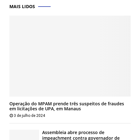
MAIS LIDOS
Operação do MPAM prende três suspeitos de fraudes
em licitações de UPA, em Manaus
3 de julho de 2024
Assembleia abre processo de
impeachment contra governador de