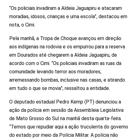
“Os policiais invadiram a Aldeia Jaguapiru e atacaram
moradias, idosos, crianças e uma escola”, destacou em
nota, o Cimi.
Pela manhã, a Tropa de Choque avançou em direção
aos indígenas na rodovia e os empurrou para a reserva
em Dourados até chegarem a Aldeia Jaguapiru, de
acordo com o Cimi. “Os policiais invadiram as ruas da
comunidade levando terror aos moradores,
arremessando bombas, inclusive nas casas, e atirando
em tudo o que se movia”, ressaltou a entidade.
O deputado estadual Pedro Kemp (PT) denunciou a
ação da polícia em sessão da Assembleia Legislativa
de Mato Grosso do Sul na manhã desta quarta-feira.
“Temos que repudiar aqui a ação truculenta do governo
do estado por meio da Polícia Militar. A polícia não