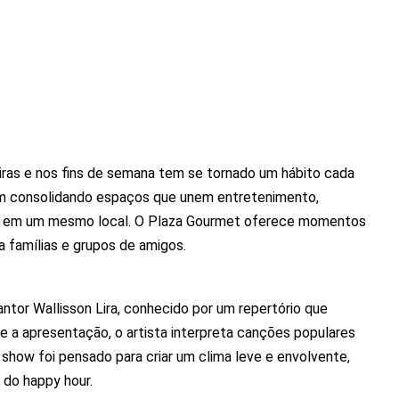
feiras e nos fins de semana tem se tornado um hábito cada
 consolidando espaços que unem entretenimento,
as em um mesmo local. O Plaza Gourmet oferece momentos
 famílias e grupos de amigos.
ntor Wallisson Lira, conhecido por um repertório que
e a apresentação, o artista interpreta canções populares
show foi pensado para criar um clima leve e envolvente,
 do happy hour.