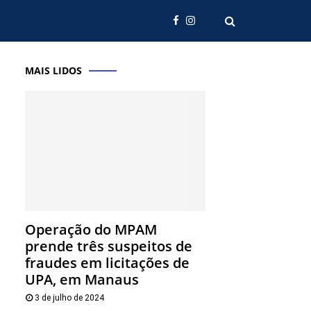
MAIS LIDOS
Operação do MPAM
prende três suspeitos de
fraudes em licitações de
UPA, em Manaus
3 de julho de 2024