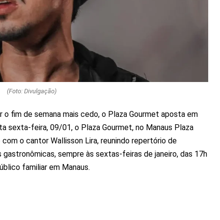
(Foto: Divulgação)
o fim de semana mais cedo, o Plaza Gourmet aposta em
sta sexta-feira, 09/01, o Plaza Gourmet, no Manaus Plaza
 com o cantor Wallisson Lira, reunindo repertório de
gastronômicas, sempre às sextas-feiras de janeiro, das 17h
blico familiar em Manaus.