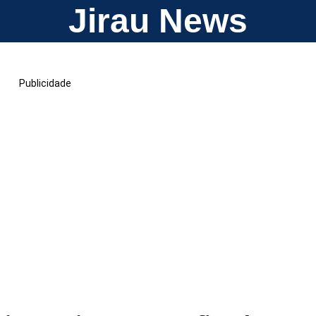
Jirau News
Publicidade