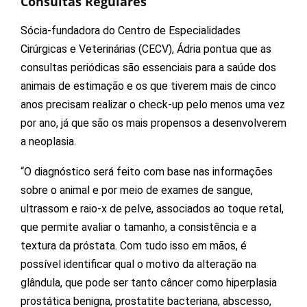
Consultas Regulares
Sócia-fundadora do Centro de Especialidades
Cirúrgicas e Veterinárias (CECV), Ádria pontua que as
consultas periódicas são essenciais para a saúde dos
animais de estimação e os que tiverem mais de cinco
anos precisam realizar o check-up pelo menos uma vez
por ano, já que são os mais propensos a desenvolverem
a neoplasia.
“O diagnóstico será feito com base nas informações
sobre o animal e por meio de exames de sangue,
ultrassom e raio-x de pelve, associados ao toque retal,
que permite avaliar o tamanho, a consistência e a
textura da próstata. Com tudo isso em mãos, é
possível identificar qual o motivo da alteração na
glândula, que pode ser tanto câncer como hiperplasia
prostática benigna, prostatite bacteriana, abscesso,