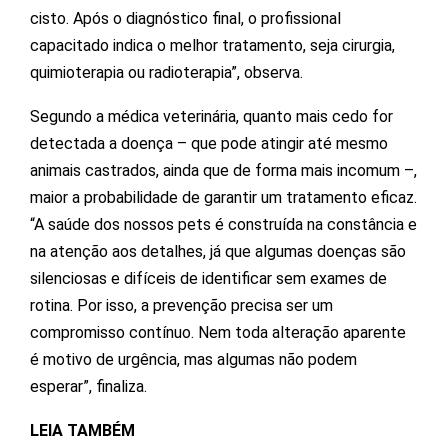
cisto. Após o diagnóstico final, o profissional
capacitado indica o melhor tratamento, seja cirurgia,
quimioterapia ou radioterapia”, observa.
Segundo a médica veterinária, quanto mais cedo for
detectada a doença – que pode atingir até mesmo
animais castrados, ainda que de forma mais incomum –,
maior a probabilidade de garantir um tratamento eficaz.
“A saúde dos nossos pets é construída na constância e
na atenção aos detalhes, já que algumas doenças são
silenciosas e difíceis de identificar sem exames de
rotina. Por isso, a prevenção precisa ser um
compromisso contínuo. Nem toda alteração aparente
é motivo de urgência, mas algumas não podem
esperar”, finaliza.
LEIA TAMBÉM