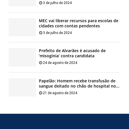
3 de julho de 2024
MEC vai liberar recursos para escolas de
cidades com contas pendentes
3 de julho de 2024
Prefeito de Alvarães é acusado de
‘misoginia’ contra candidata
24 de agosto de 2024
Papelão: Homem recebe transfusão de
sangue deitado no chão de hospital no...
21 de agosto de 2024