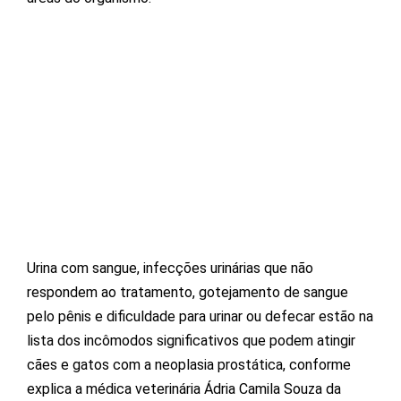
Urina com sangue, infecções urinárias que não
respondem ao tratamento, gotejamento de sangue
pelo pênis e dificuldade para urinar ou defecar estão na
lista dos incômodos significativos que podem atingir
cães e gatos com a neoplasia prostática, conforme
explica a médica veterinária Ádria Camila Souza da