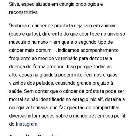
Silva, especializada em cirurgia oncológica e
reconstrutiva.
“Embora o câncer de próstata seja raro em animais
(cães e gatos), diferente do que acontece no universo
masculino humano – em que é o segundo tipo de
câncer mais comum –, indicamos acompanhamento
frequente ao médico veterinário para detectar a
doença de forma precoce. Isso porque todas as
alterações na glândula podem interferir nos órgãos
vizinhos dos peludos, causando grande prejuízo à
saúde. Sem contar que o câncer de próstata pode ser
mortal se não identificado no estágio inicial”, detalha a
cirurgiã veterinária, que faz questão de compartilhar
diversas informações sobre o mundo pet em seu perfil
do
Instagram
.