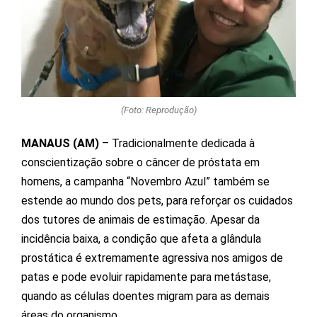
(Foto: Reprodução)
MANAUS (AM)
– Tradicionalmente dedicada à
conscientização sobre o câncer de próstata em
homens, a campanha “Novembro Azul” também se
estende ao mundo dos pets, para reforçar os cuidados
dos tutores de animais de estimação. Apesar da
incidência baixa, a condição que afeta a glândula
prostática é extremamente agressiva nos amigos de
patas e pode evoluir rapidamente para metástase,
quando as células doentes migram para as demais
áreas do organismo.