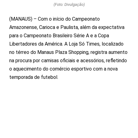
(Foto: Divulgação)
(MANAUS) – Com o início do Campeonato
Amazonense, Carioca e Paulista, além da expectativa
para o Campeonato Brasileiro Série A e a Copa
Libertadores da América. A Loja Só Times, localizado
no térreo do Manaus Plaza Shopping, registra aumento
na procura por camisas oficiais e acessórios, refletindo
o aquecimento do comércio esportivo com a nova
temporada de futebol.