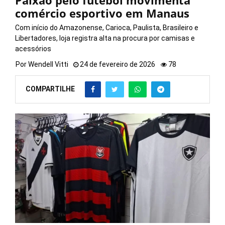
Paixão pelo futebol movimenta
comércio esportivo em Manaus
Com início do Amazonense, Carioca, Paulista, Brasileiro e
Libertadores, loja registra alta na procura por camisas e
acessórios
Por
Wendell Vitti
24 de fevereiro de 2026
78
COMPARTILHE