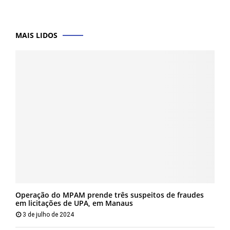
MAIS LIDOS
Operação do MPAM prende três suspeitos de fraudes
em licitações de UPA, em Manaus
3 de julho de 2024