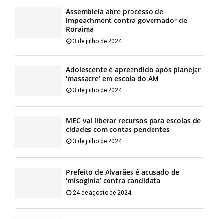
Assembleia abre processo de
impeachment contra governador de
Roraima
3 de julho de 2024
Adolescente é apreendido após planejar
‘massacre’ em escola do AM
3 de julho de 2024
MEC vai liberar recursos para escolas de
cidades com contas pendentes
3 de julho de 2024
Prefeito de Alvarães é acusado de
‘misoginia’ contra candidata
24 de agosto de 2024