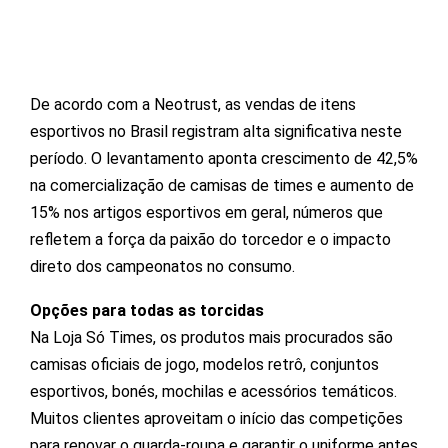
De acordo com a Neotrust, as vendas de itens
esportivos no Brasil registram alta significativa neste
período. O levantamento aponta crescimento de 42,5%
na comercialização de camisas de times e aumento de
15% nos artigos esportivos em geral, números que
refletem a força da paixão do torcedor e o impacto
direto dos campeonatos no consumo.
Opções para todas as torcidas
Na Loja Só Times, os produtos mais procurados são
camisas oficiais de jogo, modelos retrô, conjuntos
esportivos, bonés, mochilas e acessórios temáticos.
Muitos clientes aproveitam o início das competições
para renovar o guarda-roupa e garantir o uniforme antes