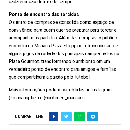
cada emoção dentro de campo.
Ponto de encontro das torcidas
O centro de compras se consolida como espaço de
convivência para quem quer se preparar para torcer e
acompanhar as partidas. Além das compras, o público
encontra no Manaus Plaza Shopping a transmissão de
alguns jogos da rodada dos principais campeonatos no
Plaza Gourmet, transformando o ambiente em um
verdadeiro ponto de encontro para amigos e famílias
que compartilham a paixão pelo futebol.
Mais informações podem ser obtidas no instagram
@manausplaza e @sotimes_manauss.
COMPARTILHE