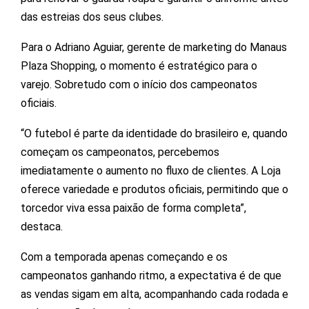
das estreias dos seus clubes.
Para o Adriano Aguiar, gerente de marketing do Manaus
Plaza Shopping, o momento é estratégico para o
varejo. Sobretudo com o início dos campeonatos
oficiais.
“O futebol é parte da identidade do brasileiro e, quando
começam os campeonatos, percebemos
imediatamente o aumento no fluxo de clientes. A Loja
oferece variedade e produtos oficiais, permitindo que o
torcedor viva essa paixão de forma completa”,
destaca.
Com a temporada apenas começando e os
campeonatos ganhando ritmo, a expectativa é de que
as vendas sigam em alta, acompanhando cada rodada e