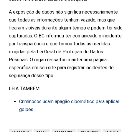
A exposição de dados não significa necessariamente
que todas as informações tenham vazado, mas que
ficaram visíveis durante algum tempo e podem ter sido
capturadas. O BC informou ter comunicado o incidente
por transparência e que tomou todas as medidas
exigidas pela Lei Geral de Proteção de Dados
Pessoais. O órgão ressaltou manter uma página
específica em seu site para registrar incidentes de
segurança desse tipo.
LEIA TAMBÉM
Criminosos usam apagão cibernético para aplicar
golpes