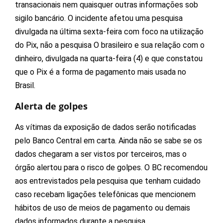
transacionais nem quaisquer outras informações sob
sigilo bancário. O incidente afetou uma pesquisa
divulgada na última sexta-feira com foco na utilização
do Pix, não a pesquisa O brasileiro e sua relação com o
dinheiro, divulgada na quarta-feira (4) e que constatou
que o Pix é a forma de pagamento mais usada no
Brasil.
Alerta de golpes
As vítimas da exposição de dados serão notificadas
pelo Banco Central em carta. Ainda não se sabe se os
dados chegaram a ser vistos por terceiros, mas o
órgão alertou para o risco de golpes. O BC recomendou
aos entrevistados pela pesquisa que tenham cuidado
caso recebam ligações telefônicas que mencionem
hábitos de uso de meios de pagamento ou demais
dados informados durante a pesquisa.