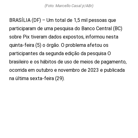
(Foto: Marcello Casal jr/ABr)
BRASÍLIA (DF) – Um total de 1,5 mil pessoas que
participaram de uma pesquisa do Banco Central (BC)
sobre Pix tiveram dados expostos, informou nesta
quinta-feira (5) o órgão. O problema afetou os
participantes da segunda edição da pesquisa O
brasileiro e os hábitos de uso de meios de pagamento,
ocorrida em outubro e novembro de 2023 e publicada
na última sexta-feira (29).