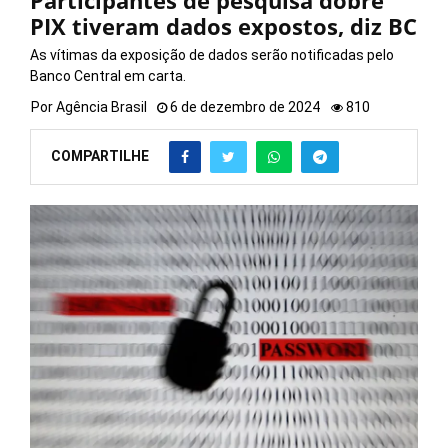
Participantes de pesquisa dobre
PIX tiveram dados expostos, diz BC
As vítimas da exposição de dados serão notificadas pelo
Banco Central em carta.
Por
Agência Brasil
6 de dezembro de 2024
810
COMPARTILHE