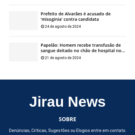
Prefeito de Alvarães é acusado de
‘misoginia’ contra candidata
24 de agosto de 2024
Papelão: Homem recebe transfusão de
sangue deitado no chão de hospital no...
21 de agosto de 2024
Jirau News
SOBRE
Denúncias, Críticas, Sugestões ou Elogios entre em contato.