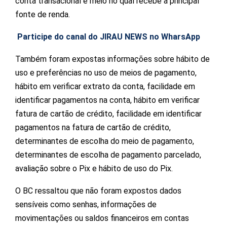
conta transacional e meio no qual recebe a principal
fonte de renda.
Participe do canal do JIRAU NEWS no WharsApp
Também foram expostas informações sobre hábito de
uso e preferências no uso de meios de pagamento,
hábito em verificar extrato da conta, facilidade em
identificar pagamentos na conta, hábito em verificar
fatura de cartão de crédito, facilidade em identificar
pagamentos na fatura de cartão de crédito,
determinantes de escolha do meio de pagamento,
determinantes de escolha de pagamento parcelado,
avaliação sobre o Pix e hábito de uso do Pix.
O BC ressaltou que não foram expostos dados
sensíveis como senhas, informações de
movimentações ou saldos financeiros em contas