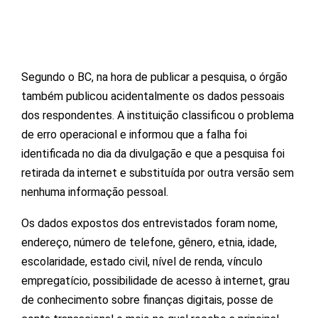
Segundo o BC, na hora de publicar a pesquisa, o órgão
também publicou acidentalmente os dados pessoais
dos respondentes. A instituição classificou o problema
de erro operacional e informou que a falha foi
identificada no dia da divulgação e que a pesquisa foi
retirada da internet e substituída por outra versão sem
nenhuma informação pessoal.
Os dados expostos dos entrevistados foram nome,
endereço, número de telefone, gênero, etnia, idade,
escolaridade, estado civil, nível de renda, vínculo
empregatício, possibilidade de acesso à internet, grau
de conhecimento sobre finanças digitais, posse de