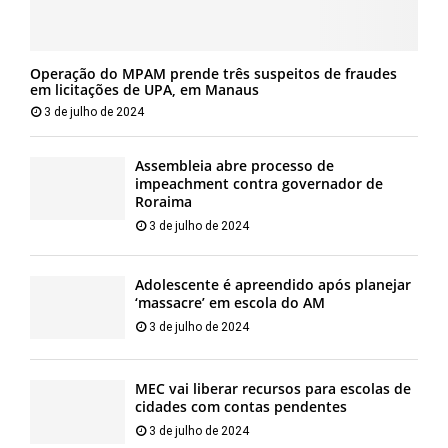
Operação do MPAM prende três suspeitos de fraudes
em licitações de UPA, em Manaus
3 de julho de 2024
Assembleia abre processo de
impeachment contra governador de
Roraima
3 de julho de 2024
Adolescente é apreendido após planejar
‘massacre’ em escola do AM
3 de julho de 2024
MEC vai liberar recursos para escolas de
cidades com contas pendentes
3 de julho de 2024