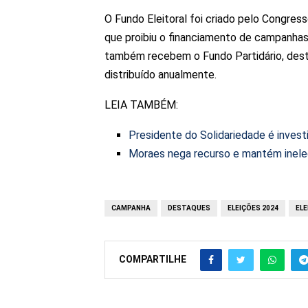
O Fundo Eleitoral foi criado pelo Congre
que proibiu o financiamento de campanhas
também recebem o Fundo Partidário, desti
distribuído anualmente.
LEIA TAMBÉM:
Presidente do Solidariedade é invest
Moraes nega recurso e mantém ineleg
CAMPANHA
DESTAQUES
ELEIÇÕES 2024
ELE
COMPARTILHE