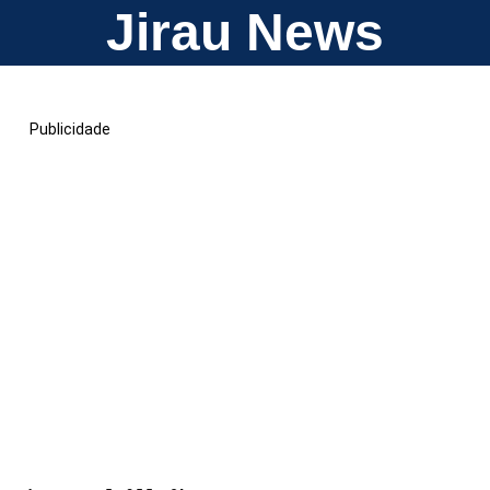
Jirau News
Publicidade