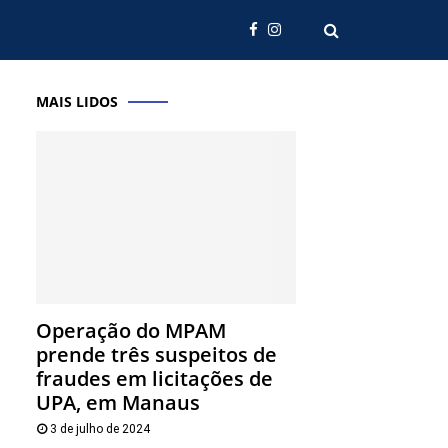
MAIS LIDOS
Operação do MPAM
prende três suspeitos de
fraudes em licitações de
UPA, em Manaus
3 de julho de 2024