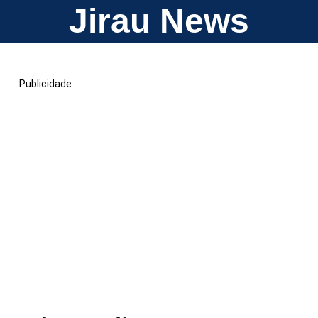
Jirau News
Publicidade