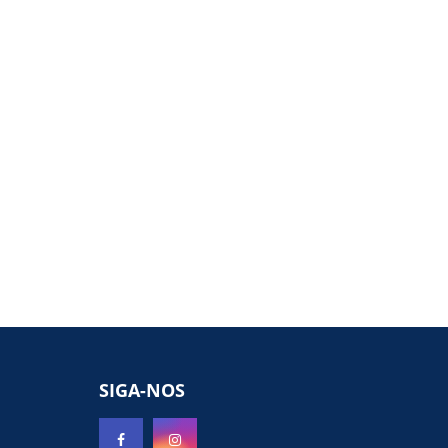
SIGA-NOS