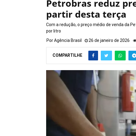
Petrobras reduz pr
partir desta terça
Com a redução, o preço médio de venda da Pet
por litro
Por
Agência Brasil
26 de janeiro de 2026
COMPARTILHE