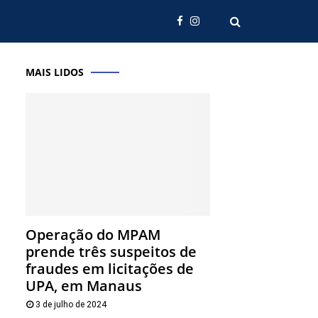
MAIS LIDOS
Operação do MPAM
prende três suspeitos de
fraudes em licitações de
UPA, em Manaus
3 de julho de 2024