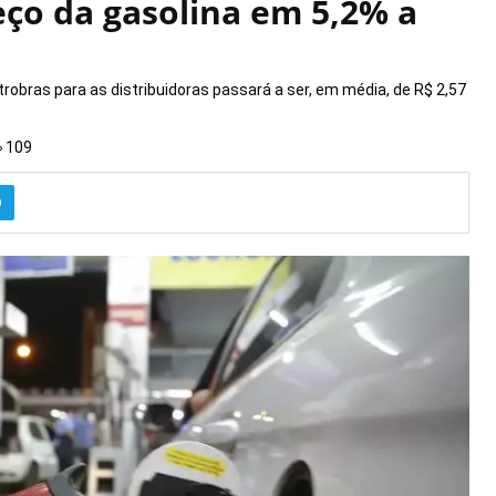
eço da gasolina em 5,2% a
robras para as distribuidoras passará a ser, em média, de R$ 2,57
109