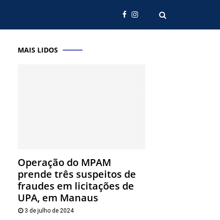
MAIS LIDOS
Operação do MPAM
prende três suspeitos de
fraudes em licitações de
UPA, em Manaus
3 de julho de 2024