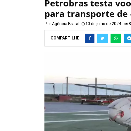
Petrobras testa vo
para transporte de
Por
Agência Brasil
10 de julho de 2024
8
COMPARTILHE