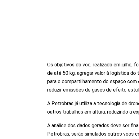
Os objetivos do voo, realizado em julho, 
de até 50 kg, agregar valor à logística do
para o compartilhamento do espaço com 
reduzir emissões de gases de efeito estuf
A Petrobras já utiliza a tecnologia de dr
outros trabalhos em altura, reduzindo a e
A análise dos dados gerados deve ser fin
Petrobras, serão simulados outros voos