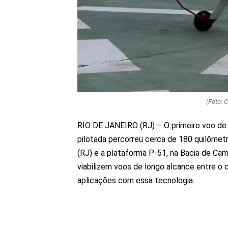
(Foto: 
RIO DE JANEIRO (RJ) – O primeiro voo de
pilotada percorreu cerca de 180 quilômet
(RJ) e a plataforma P-51, na Bacia de Cam
viabilizem voos de longo alcance entre o 
aplicações com essa tecnologia.