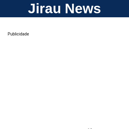
Jirau News
Publicidade