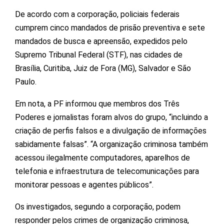
De acordo com a corporação, policiais federais
cumprem cinco mandados de prisão preventiva e sete
mandados de busca e apreensão, expedidos pelo
Supremo Tribunal Federal (STF), nas cidades de
Brasília, Curitiba, Juiz de Fora (MG), Salvador e São
Paulo.
Em nota, a PF informou que membros dos Três
Poderes e jornalistas foram alvos do grupo, “incluindo a
criação de perfis falsos e a divulgação de informações
sabidamente falsas”. “A organização criminosa também
acessou ilegalmente computadores, aparelhos de
telefonia e infraestrutura de telecomunicações para
monitorar pessoas e agentes públicos”.
Os investigados, segundo a corporação, podem
responder pelos crimes de organização criminosa,