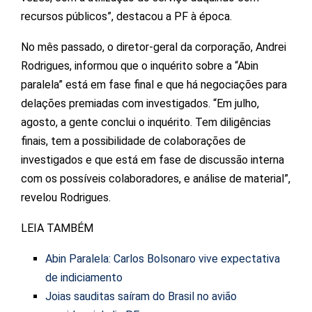
recursos públicos”, destacou a PF à época.
No mês passado, o diretor-geral da corporação, Andrei
Rodrigues, informou que o inquérito sobre a “Abin
paralela” está em fase final e que há negociações para
delações premiadas com investigados. “Em julho,
agosto, a gente conclui o inquérito. Tem diligências
finais, tem a possibilidade de colaborações de
investigados e que está em fase de discussão interna
com os possíveis colaboradores, e análise de material”,
revelou Rodrigues.
LEIA TAMBÉM
Abin Paralela: Carlos Bolsonaro vive expectativa
de indiciamento
Joias sauditas saíram do Brasil no avião