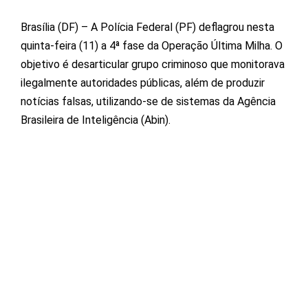
Brasília (DF) – A Polícia Federal (PF) deflagrou nesta
quinta-feira (11) a 4ª fase da Operação Última Milha. O
objetivo é desarticular grupo criminoso que monitorava
ilegalmente autoridades públicas, além de produzir
notícias falsas, utilizando-se de sistemas da Agência
Brasileira de Inteligência (Abin).