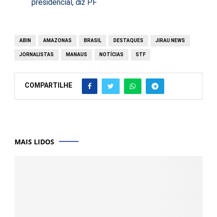
presidencial, diz PF
ABIN
AMAZONAS
BRASIL
DESTAQUES
JIRAU NEWS
JORNALISTAS
MANAUS
NOTÍCIAS
STF
COMPARTILHE
MAIS LIDOS