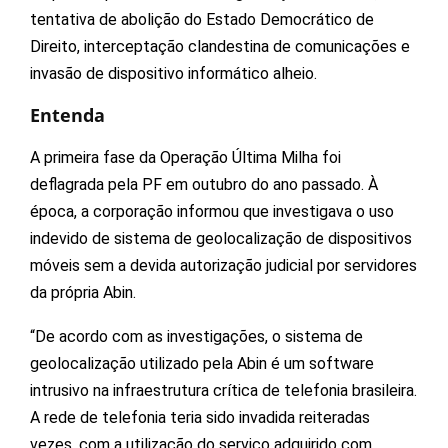
tentativa de abolição do Estado Democrático de
Direito, interceptação clandestina de comunicações e
invasão de dispositivo informático alheio.
Entenda
A primeira fase da Operação Última Milha foi
deflagrada pela PF em outubro do ano passado. À
época, a corporação informou que investigava o uso
indevido de sistema de geolocalização de dispositivos
móveis sem a devida autorização judicial por servidores
da própria Abin.
“De acordo com as investigações, o sistema de
geolocalização utilizado pela Abin é um software
intrusivo na infraestrutura crítica de telefonia brasileira.
A rede de telefonia teria sido invadida reiteradas
vezes, com a utilização do serviço adquirido com