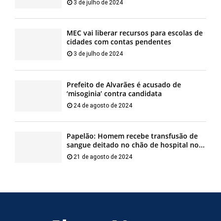
3 de julho de 2024
MEC vai liberar recursos para escolas de
cidades com contas pendentes
3 de julho de 2024
Prefeito de Alvarães é acusado de
‘misoginia’ contra candidata
24 de agosto de 2024
Papelão: Homem recebe transfusão de
sangue deitado no chão de hospital no...
21 de agosto de 2024