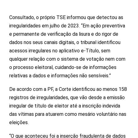
Consultado, o próprio TSE informou que detectou as
irregularidades em julho de 2023. “Em ação preventiva
e permanente de verificação da lisura e do rigor de
dados nos seus canais digitais, o tribunal identificou
acessos irregulares no aplicativo e-Título, sem
qualquer relação com o sistema de votação nem com
o processo eleitoral, cuidando-se de informações
relativas a dados e informações não sensíveis.”
De acordo com a PF, a Corte identificou ao menos 158
registros de irregularidades, que vão desde a emissão
irregular de título de eleitor até a inscrição indevida
das vítimas para atuarem como mesário voluntário nas
eleições.
“O que aconteceu foi a inserção fraudulenta de dados