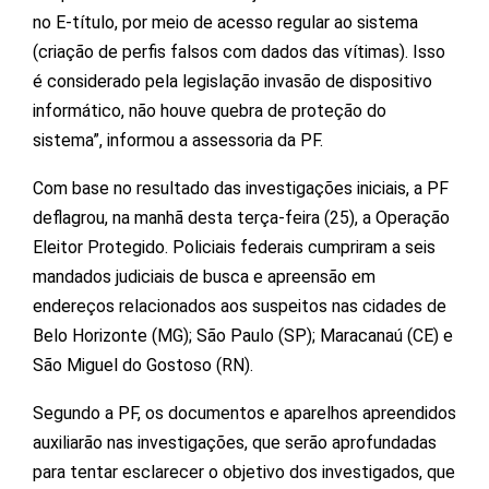
no E-título, por meio de acesso regular ao sistema
(criação de perfis falsos com dados das vítimas). Isso
é considerado pela legislação invasão de dispositivo
informático, não houve quebra de proteção do
sistema”, informou a assessoria da PF.
Com base no resultado das investigações iniciais, a PF
deflagrou, na manhã desta terça-feira (25), a Operação
Eleitor Protegido. Policiais federais cumpriram a seis
mandados judiciais de busca e apreensão em
endereços relacionados aos suspeitos nas cidades de
Belo Horizonte (MG); São Paulo (SP); Maracanaú (CE) e
São Miguel do Gostoso (RN).
Segundo a PF, os documentos e aparelhos apreendidos
auxiliarão nas investigações, que serão aprofundadas
para tentar esclarecer o objetivo dos investigados, que