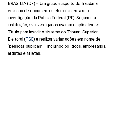
BRASÍLIA (DF) – Um grupo suspeito de fraudar a
emissão de documentos eleitorais está sob
investigação da Polícia Federal (PF). Segundo a
instituição, os investigados usaram o aplicativo e-
Título para invadir o sistema do Tribunal Superior
Eleitoral (
TSE
) e realizar várias ações em nome de
“pessoas públicas” – incluindo políticos, empresários,
artistas e atletas.