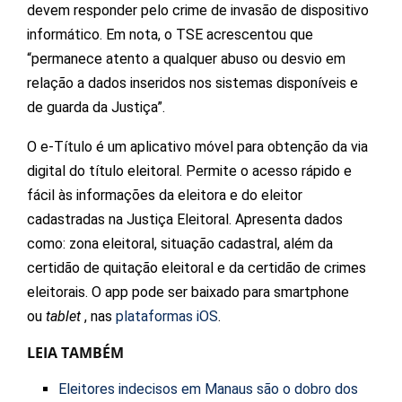
devem responder pelo crime de invasão de dispositivo
informático. Em nota, o TSE acrescentou que
“permanece atento a qualquer abuso ou desvio em
relação a dados inseridos nos sistemas disponíveis e
de guarda da Justiça”.
O e-Título é um aplicativo móvel para obtenção da via
digital do título eleitoral. Permite o acesso rápido e
fácil às informações da eleitora e do eleitor
cadastradas na Justiça Eleitoral. Apresenta dados
como: zona eleitoral, situação cadastral, além da
certidão de quitação eleitoral e da certidão de crimes
eleitorais. O app pode ser baixado para smartphone
ou
tablet
, nas
plataformas iOS
.
LEIA TAMBÉM
Eleitores indecisos em Manaus são o dobro dos