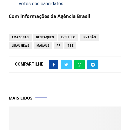
votos dos candidatos
Com informações da Agência Brasil
AMAZONAS
DESTAQUES
E-TÍTULO
INVASÃO
JIRAU NEWS
MANAUS
PF
TSE
COMPARTILHE
MAIS LIDOS