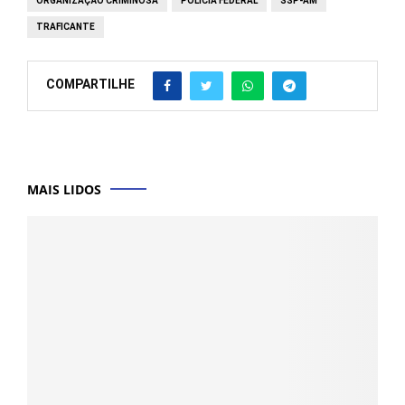
ORGANIZAÇÃO CRIMINOSA
POLÍCIA FEDERAL
SSP-AM
TRAFICANTE
COMPARTILHE
MAIS LIDOS