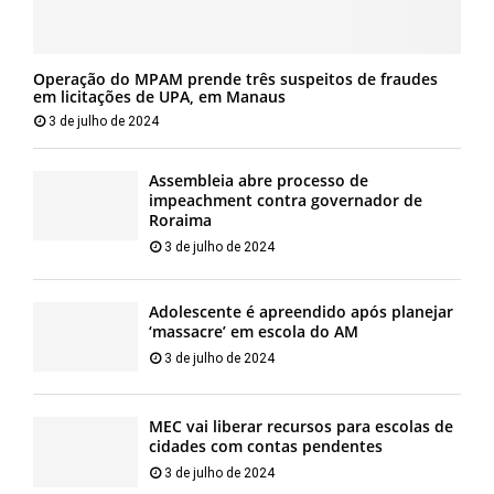
Operação do MPAM prende três suspeitos de fraudes
em licitações de UPA, em Manaus
3 de julho de 2024
Assembleia abre processo de
impeachment contra governador de
Roraima
3 de julho de 2024
Adolescente é apreendido após planejar
‘massacre’ em escola do AM
3 de julho de 2024
MEC vai liberar recursos para escolas de
cidades com contas pendentes
3 de julho de 2024