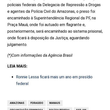
policiais federais da Delegacia de Repressão a Drogas
e agentes da Polícia Civil do Amazonas, o preso foi
encaminhado à Superintendência Regional da PF, na
Praça Mauá, onde foi autuado em flagrante e,
posteriormente, será encaminhado ao sistema prisional,
onde ficará à disposição da Justiça, aguardando
julgamento.
(*)Com informações da Agência Brasil
LEIA MAIS:
Ronnie Lessa ficará mais um ano em presídio
federal
AMAZONAS
FORAGIDO
MANAUS