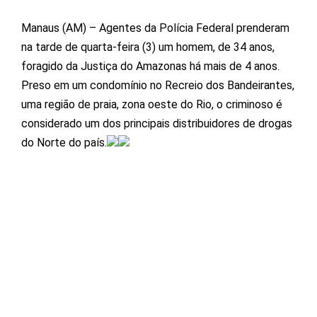
Manaus (AM) – Agentes da Polícia Federal prenderam
na tarde de quarta-feira (3) um homem, de 34 anos,
foragido da Justiça do Amazonas há mais de 4 anos.
Preso em um condomínio no Recreio dos Bandeirantes,
uma região de praia, zona oeste do Rio, o criminoso é
considerado um dos principais distribuidores de drogas
do Norte do país.