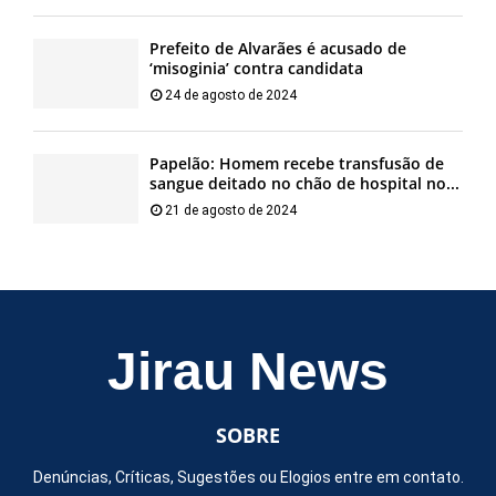
Prefeito de Alvarães é acusado de
‘misoginia’ contra candidata
24 de agosto de 2024
Papelão: Homem recebe transfusão de
sangue deitado no chão de hospital no...
21 de agosto de 2024
Jirau News
SOBRE
Denúncias, Críticas, Sugestões ou Elogios entre em contato.