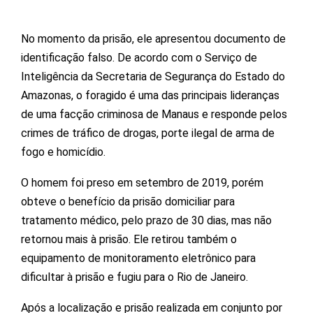
No momento da prisão, ele apresentou documento de
identificação falso. De acordo com o Serviço de
Inteligência da Secretaria de Segurança do Estado do
Amazonas, o foragido é uma das principais lideranças
de uma facção criminosa de Manaus e responde pelos
crimes de tráfico de drogas, porte ilegal de arma de
fogo e homicídio.
O homem foi preso em setembro de 2019, porém
obteve o benefício da prisão domiciliar para
tratamento médico, pelo prazo de 30 dias, mas não
retornou mais à prisão. Ele retirou também o
equipamento de monitoramento eletrônico para
dificultar à prisão e fugiu para o Rio de Janeiro.
Após a localização e prisão realizada em conjunto por