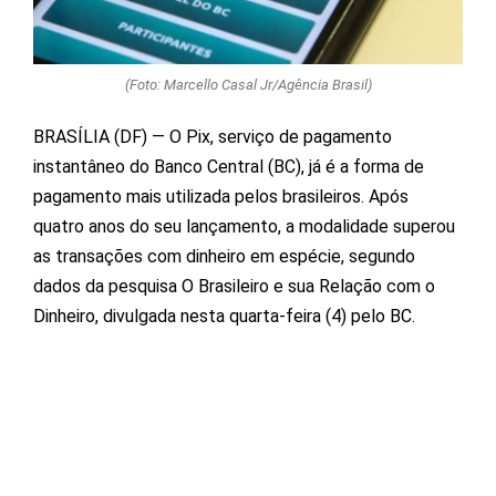
(Foto: Marcello Casal Jr/Agência Brasil)
BRASÍLIA (DF) — O Pix, serviço de pagamento
instantâneo do Banco Central (BC), já é a forma de
pagamento mais utilizada pelos brasileiros. Após
quatro anos do seu lançamento, a modalidade superou
as transações com dinheiro em espécie, segundo
dados da pesquisa O Brasileiro e sua Relação com o
Dinheiro, divulgada nesta quarta-feira (4) pelo BC.