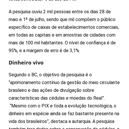
A pesquisa ouviu 2 mil pessoas entre os dias 28 de
maio e 1º de julho, sendo que mil compõem o público
específico de caixas de estabelecimentos comerciais,
em todas as capitais e em amostras de cidades com
mais de 100 mil habitantes. O nível de confiança é de
95%, e a margem de erro é de 3,1%.
Dinheiro vivo
Segundo o BC, o objetivo da pesquisa é o
“aprimoramento contínuo da gestão do meio circulante
brasileiro e das ações de divulgação sobre
características das cédulas e moedas do Real”.
“Mesmo com o PIX e toda a evolução tecnológica, o
dinheiro em espécie ainda se faz bastante presente na
vida dos brasileiros”, destaca a autarquia. A pesquisa