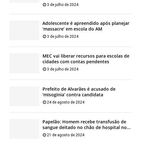
3 de julho de 2024
Adolescente é apreendido após planejar
‘massacre’ em escola do AM
3 de julho de 2024
MEC vai liberar recursos para escolas de
cidades com contas pendentes
3 de julho de 2024
Prefeito de Alvarães é acusado de
‘misoginia’ contra candidata
24 de agosto de 2024
Papelão: Homem recebe transfusão de
sangue deitado no chão de hospital no...
21 de agosto de 2024