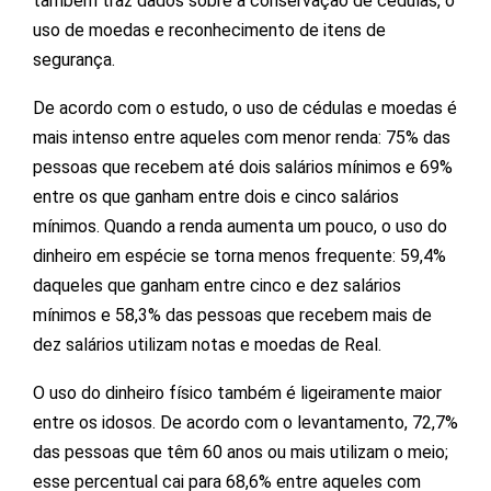
também traz dados sobre a conservação de cédulas, o
uso de moedas e reconhecimento de itens de
segurança.
De acordo com o estudo, o uso de cédulas e moedas é
mais intenso entre aqueles com menor renda: 75% das
pessoas que recebem até dois salários mínimos e 69%
entre os que ganham entre dois e cinco salários
mínimos. Quando a renda aumenta um pouco, o uso do
dinheiro em espécie se torna menos frequente: 59,4%
daqueles que ganham entre cinco e dez salários
mínimos e 58,3% das pessoas que recebem mais de
dez salários utilizam notas e moedas de Real.
O uso do dinheiro físico também é ligeiramente maior
entre os idosos. De acordo com o levantamento, 72,7%
das pessoas que têm 60 anos ou mais utilizam o meio;
esse percentual cai para 68,6% entre aqueles com