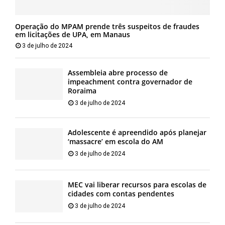
Operação do MPAM prende três suspeitos de fraudes
em licitações de UPA, em Manaus
3 de julho de 2024
Assembleia abre processo de
impeachment contra governador de
Roraima
3 de julho de 2024
Adolescente é apreendido após planejar
‘massacre’ em escola do AM
3 de julho de 2024
MEC vai liberar recursos para escolas de
cidades com contas pendentes
3 de julho de 2024