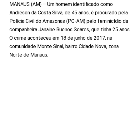
MANAUS (AM) – Um homem identificado como
Andreson da Costa Silva, de 45 anos, é procurado pela
Polícia Civil do Amazonas (PC-AM) pelo feminicídio da
companheira Janaine Buenos Soares, que tinha 25 anos.
O crime aconteceu em 18 de junho de 2017, na
comunidade Monte Sinai, bairro Cidade Nova, zona
Norte de Manaus.