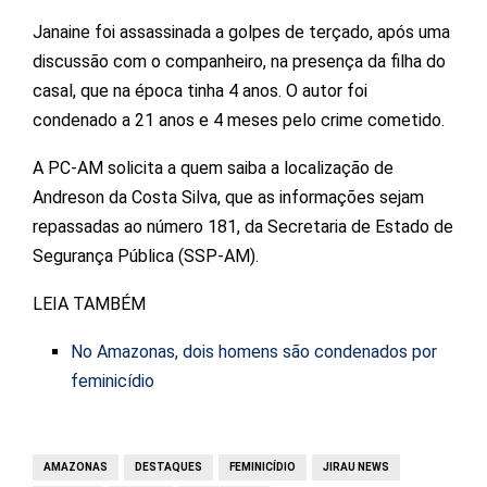
Janaine foi assassinada a golpes de terçado, após uma
discussão com o companheiro, na presença da filha do
casal, que na época tinha 4 anos. O autor foi
condenado a 21 anos e 4 meses pelo crime cometido.
A PC-AM solicita a quem saiba a localização de
Andreson da Costa Silva, que as informações sejam
repassadas ao número 181, da Secretaria de Estado de
Segurança Pública (SSP-AM).
LEIA TAMBÉM
No Amazonas, dois homens são condenados por
feminicídio
AMAZONAS
DESTAQUES
FEMINICÍDIO
JIRAU NEWS