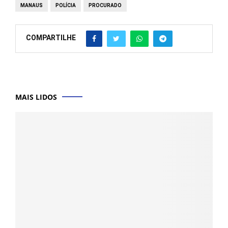
MANAUS
POLÍCIA
PROCURADO
COMPARTILHE
MAIS LIDOS