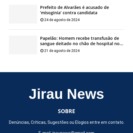
Prefeito de Alvarães é acusado de
‘misoginia’ contra candidata
24 de agosto de 2024
Papelão: Homem recebe transfusão de
sangue deitado no chão de hospital no...
21 de agosto de 2024
Jirau News
SOBRE
Denúncias, Críticas, Sugestões ou Elogios entre em contato.