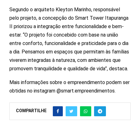
Segundo o arquiteto Kleyton Marinho, responsável
pelo projeto, a concepção do Smart Tower Itapuranga
II priorizou a integração entre funcionalidade e bem-
estar. “O projeto foi concebido com base na união
entre conforto, funcionalidade e praticidade para o dia
a dia. Pensamos em espaços que permitam às famílias
viverem integradas à natureza, com ambientes que
promovem tranquilidade e qualidade de vida”, destaca.
Mais informações sobre o empreendimento podem ser
obtidas no instagram @smart.empreendimentos.
COMPARTILHE