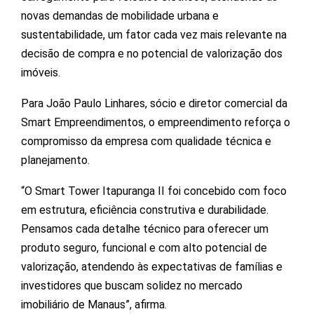
novas demandas de mobilidade urbana e
sustentabilidade, um fator cada vez mais relevante na
decisão de compra e no potencial de valorização dos
imóveis.
Para João Paulo Linhares, sócio e diretor comercial da
Smart Empreendimentos, o empreendimento reforça o
compromisso da empresa com qualidade técnica e
planejamento.
“O Smart Tower Itapuranga II foi concebido com foco
em estrutura, eficiência construtiva e durabilidade.
Pensamos cada detalhe técnico para oferecer um
produto seguro, funcional e com alto potencial de
valorização, atendendo às expectativas de famílias e
investidores que buscam solidez no mercado
imobiliário de Manaus”, afirma.