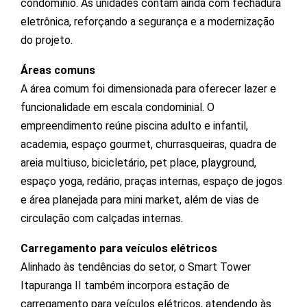
condomínio. As unidades contam ainda com fechadura
eletrônica, reforçando a segurança e a modernização
do projeto.
Áreas comuns
A área comum foi dimensionada para oferecer lazer e
funcionalidade em escala condominial. O
empreendimento reúne piscina adulto e infantil,
academia, espaço gourmet, churrasqueiras, quadra de
areia multiuso, bicicletário, pet place, playground,
espaço yoga, redário, praças internas, espaço de jogos
e área planejada para mini market, além de vias de
circulação com calçadas internas.
Carregamento para veículos elétricos
Alinhado às tendências do setor, o Smart Tower
Itapuranga II também incorpora estação de
carregamento para veículos elétricos, atendendo às