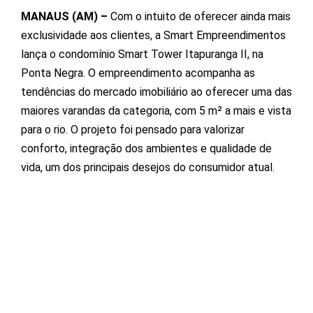
MANAUS (AM) –
Com o intuito de oferecer ainda mais
exclusividade aos clientes, a Smart Empreendimentos
lança o condomínio Smart Tower Itapuranga II, na
Ponta Negra. O empreendimento acompanha as
tendências do mercado imobiliário ao oferecer uma das
maiores varandas da categoria, com 5 m² a mais e vista
para o rio. O projeto foi pensado para valorizar
conforto, integração dos ambientes e qualidade de
vida, um dos principais desejos do consumidor atual.