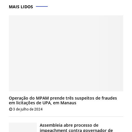
MAIS LIDOS
Operação do MPAM prende três suspeitos de fraudes
em licitações de UPA, em Manaus
3 de julho de 2024
Assembleia abre processo de
impeachment contra governador de