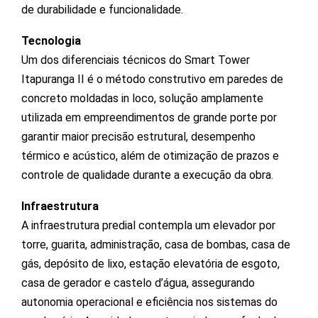
de durabilidade e funcionalidade.
Tecnologia
Um dos diferenciais técnicos do Smart Tower
Itapuranga II é o método construtivo em paredes de
concreto moldadas in loco, solução amplamente
utilizada em empreendimentos de grande porte por
garantir maior precisão estrutural, desempenho
térmico e acústico, além de otimização de prazos e
controle de qualidade durante a execução da obra.
Infraestrutura
A infraestrutura predial contempla um elevador por
torre, guarita, administração, casa de bombas, casa de
gás, depósito de lixo, estação elevatória de esgoto,
casa de gerador e castelo d’água, assegurando
autonomia operacional e eficiência nos sistemas do