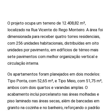
O projeto ocupa um terreno de 12.408,82 m²,
localizado na Rua Vicente do Rego Monteiro. A área foi
dimensionada para receber quatro torres residenciais,
com 256 unidades habitacionais, distribuídas em oito
unidades por pavimento, em edifícios de térreo mais
sete pavimentos com melhor organização vertical e
circulação interna.
Os apartamentos foram planejados em dois modelos:
Tipo Ponta, com 52,65 m², e Tipo Meio, com 51,75 m²,
ambos com dois quartos e varandas amplas. O
acabamento inclui porcelanato nas áreas molhadas e
piso laminado nas áreas secas, além de bancadas em
granito na cozinha e no banheiro, reforçando o padrão