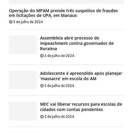
Operação do MPAM prende três suspeitos de fraudes
em licitações de UPA, em Manaus
3 de julho de 2024
Assembleia abre processo de
impeachment contra governador de
Roraima
3 de julho de 2024
Adolescente é apreendido após planejar
‘massacre’ em escola do AM
3 de julho de 2024
MEC vai liberar recursos para escolas de
cidades com contas pendentes
3 de julho de 2024