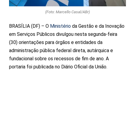
(Foto: Marcello Casal/ABr)
BRASÍLIA (DF) – O
Ministério
da Gestão e da Inovação
em Serviços Públicos divulgou nesta segunda-feira
(30) orientações para órgãos e entidades da
administração pública federal direta, autárquica e
fundacional sobre os recessos de fim de ano. A
portaria foi publicada no Diário Oficial da União.