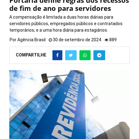
Portaria define regras dos recessos
de fim de ano para servidores
A compensação é limitada a duas horas diárias para
servidores públicos, empregados públicos e contratados
temporários; e a uma hora diária para estagiários.
Por
Agência Brasil
30 de setembro de 2024
889
COMPARTILHE