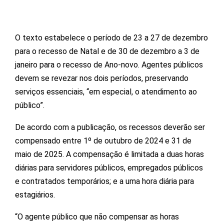
O texto estabelece o período de 23 a 27 de dezembro
para o recesso de Natal e de 30 de dezembro a 3 de
janeiro para o recesso de Ano-novo. Agentes públicos
devem se revezar nos dois períodos, preservando
serviços essenciais, “em especial, o atendimento ao
público”.
De acordo com a publicação, os recessos deverão ser
compensado entre 1º de outubro de 2024 e 31 de
maio de 2025. A compensação é limitada a duas horas
diárias para servidores públicos, empregados públicos
e contratados temporários; e a uma hora diária para
estagiários.
“O agente público que não compensar as horas