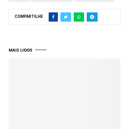
COMPARTILHE
MAIS LIDOS