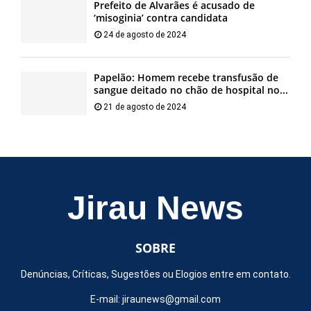
Prefeito de Alvarães é acusado de
‘misoginia’ contra candidata
24 de agosto de 2024
Papelão: Homem recebe transfusão de
sangue deitado no chão de hospital no...
21 de agosto de 2024
Jirau News
SOBRE
Denúncias, Críticas, Sugestões ou Elogios entre em contato.
E-mail:
jiraunews@gmail.com