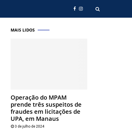
MAIS LIDOS
Operação do MPAM
prende três suspeitos de
fraudes em licitações de
UPA, em Manaus
3 de julho de 2024