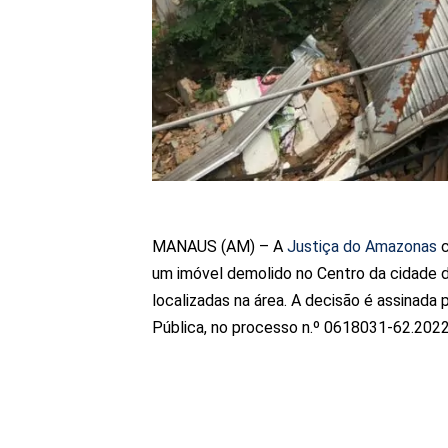
MANAUS (AM) – A
Justiça do Amazonas
c
um imóvel demolido no Centro da cidade de
localizadas na área. A decisão é assinada 
Pública, no processo n.º 0618031-62.2022