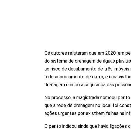
Os autores relataram que em 2020, em per
do sistema de drenagem de águas pluviais 
ao risco de desabamento de três imóveis 
o desmoronamento de outro, e uma vistori
drenagem e risco à segurança das pessoa
No processo, a magistrada nomeou perito 
que a rede de drenagem no local foi const
ações urgentes por existirem falhas na i
O perito indicou ainda que havia ligações