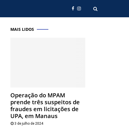
MAIS LIDOS
Operação do MPAM
prende três suspeitos de
fraudes em licitações de
UPA, em Manaus
3 de julho de 2024