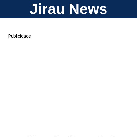
Jirau News
Publicidade