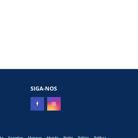
SIGA-NOS