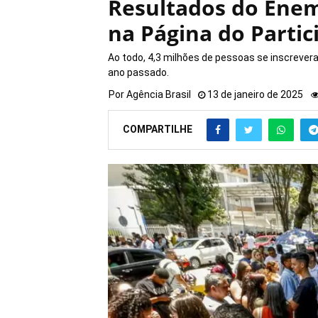
Resultados do Enem 
na Página do Partic
Ao todo, 4,3 milhões de pessoas se inscrever
ano passado.
Por
Agência Brasil
13 de janeiro de 2025
COMPARTILHE