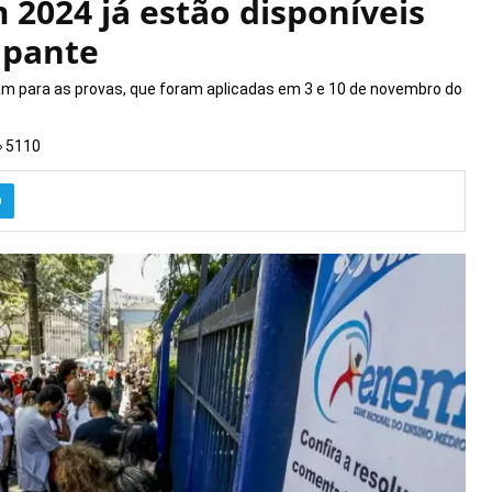
2024 já estão disponíveis
ipante
am para as provas, que foram aplicadas em 3 e 10 de novembro do
5110