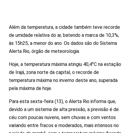
Além da temperatura, a cidade também teve recorde
de umidade relativa do ar, batendo a marca de 10,3%,
às 15h25, a menor do ano. Os dados são do Sistema
Alerta Rio, órgão de meteorologia.
Hoje, a temperatura máxima atingiu 40,4°C na estação
de Irajá, zona norte da capital, o recorde de
temperatura máxima no inverno deste ano, superada
pela máxima de hoje.
Para esta sexta-feira (13), o Alerta Rio informa que,
devido a um sistema de alta pressão, a previsão é de
céu com poucas nuvens, sem chuvas e com ventos
variando entre fracos e moderados, mais intensos no