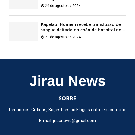
24 de agosto de 2024
Papelão: Homem recebe transfusão de
sangue deitado no chão de hospital no...
21 de agosto de 2024
Jirau News
SOBRE
Denúncias, Críticas, Sugestões ou Elogios entre em contato.
E-mail:
jiraunews@gmail.com