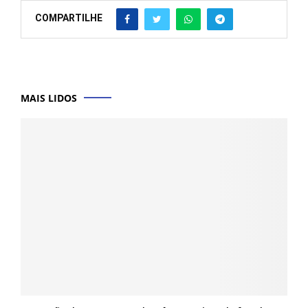
COMPARTILHE
MAIS LIDOS