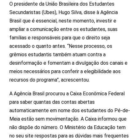
O presidente da União Brasileira dos Estudantes
Secundaristas (Ubes), Hugo Silva, disse à Agência
Brasil que é essencial, neste momento, investir e
ampliar a comunicação entre os estudantes, suas
famílias e responsáveis para que o direito seja
acessado o quanto antes. “Nesse processo, os
grêmios estudantis também atuam contra a
desinformação e fomentam a divulgação dos canais e
meios necessários para conferir a elegibilidade aos
recursos do programa”, acrescentou.
A Agência Brasil procurou a Caixa Econômica Federal
para saber quantas das contas abertas
automaticamente em nome dos estudantes do Pé-de-
Meia estão sem movimentação. A Caixa informou que
não dispõe do número. O Ministério da Educação tem
no seu site respostas para as dúvidas mais frequentes