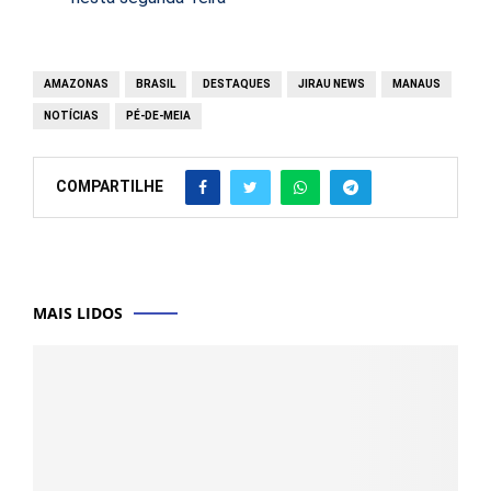
AMAZONAS
BRASIL
DESTAQUES
JIRAU NEWS
MANAUS
NOTÍCIAS
PÉ-DE-MEIA
COMPARTILHE
MAIS LIDOS