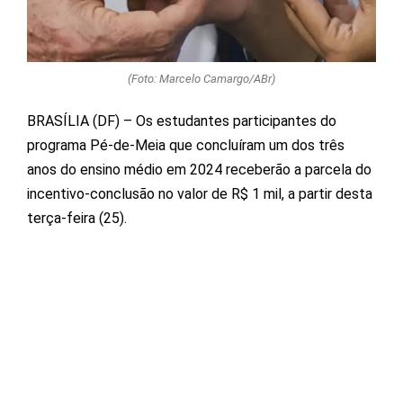
(Foto: Marcelo Camargo/ABr)
BRASÍLIA (DF) – Os estudantes participantes do
programa Pé-de-Meia que concluíram um dos três
anos do ensino médio em 2024 receberão a parcela do
incentivo-conclusão no valor de R$ 1 mil, a partir desta
terça-feira (25).