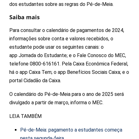
dos estudantes sobre as regras do Pé-de-Meia.
Saiba mais
Para consultar o calendário de pagamentos de 2024,
informações sobre conta e valores recebidos, o
estudante pode usar os seguintes canais: o
app Jornada do Estudante; e o Fale Conosco do MEC,
telefone 0800-616161. Pela Caixa Econômica Federal,
há o app Caixa Tem; o app Benefícios Sociais Caixa; e o
portal Cidadão da Caixa.
O calendário do Pé-de-Meia para o ano de 2025 será
divulgado a partir de março, informa o MEC.
LEIA TAMBÉM
Pé-de-Meia: pagamento a estudantes começa
nesta segunda-feira