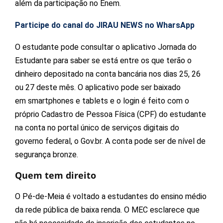
além da participação no Enem.
Participe do canal do JIRAU NEWS no WharsApp
O estudante pode consultar o aplicativo Jornada do
Estudante para saber se está entre os que terão o
dinheiro depositado na conta bancária nos dias 25, 26
ou 27 deste mês. O aplicativo pode ser baixado
em smartphones e tablets e o login é feito com o
próprio Cadastro de Pessoa Física (CPF) do estudante
na conta no portal único de serviços digitais do
governo federal, o Gov.br. A conta pode ser de nível de
segurança bronze.
Quem tem direito
O Pé-de-Meia é voltado a estudantes do ensino médio
da rede pública de baixa renda. O MEC esclarece que