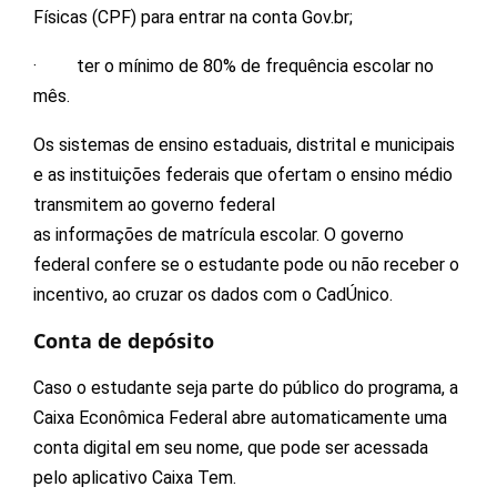
Físicas (CPF) para entrar na conta Gov.br;
· ter o mínimo de 80% de frequência escolar no
mês.
Os sistemas de ensino estaduais, distrital e municipais
e as instituições federais que ofertam o ensino médio
transmitem ao governo federal
as informações de matrícula escolar. O governo
federal confere se o estudante pode ou não receber o
incentivo, ao cruzar os dados com o CadÚnico.
Conta de depósito
Caso o estudante seja parte do público do programa, a
Caixa Econômica Federal abre automaticamente uma
conta digital em seu nome, que pode ser acessada
pelo aplicativo Caixa Tem.