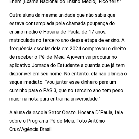
Enem [Exame Nacional do Ensino Médio]. Fico feliz.”
Outra aluna da mesma unidade que não sabia que
estava contemplada pela chamada poupança do
ensino médio é Hosana de Paula, de 17 anos,
matriculada no terceiro ano dessa etapa de ensino. A
frequência escolar dela em 2024 comprovou o direito
de receber o Pé-de-Meia. A jovem vai procurar no
aplicativo Jornada do Estudante a quantia que já tem
disponível em seu nome. No entanto, ela não planeja o
saque imediato. “Vou juntar esse dinheiro para um
cursinho para o PAS 3, que no terceiro ano tem peso
maior na nota para entrar na universidade.”
A aluna da escola Setor Oeste, Hosana D´Paula, fala
sobre o Programa Pé de Meia. Foto Antônio
Cruz/Agência Brasil