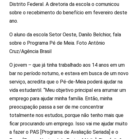
Distrito Federal. A diretoria da escola o comunicou
sobre o recebimento do benefício em fevereiro deste
ano.
O aluno da escola Setor Oeste, Danilo Belchior, fala
sobre o Programa Pé de Meia. Foto Antônio
Cruz/Agência Brasil
O jovem – que já tinha trabalhado aos 14 anos em um
bar no período noturno, e estava em busca de um novo
serviço, acredita que o Pé-de-Meia poderá ajudar na
vida estudantil. “Meu objetivo principal era arrumar um
emprego para ajudar minha família. Então, minha
preocupação passa a ser de me concentrar
totalmente nos estudos, porque não tenho mais que
ficar procurando um emprego. Isso vai me ajudar muito
a fazer o PAS [Programa de Avaliação Seriada] e o