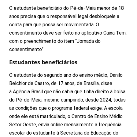
O estudante beneficiário do Pé-de-Meia menor de 18
anos precisa que o responsável legal desbloqueie a
conta para que possa ser movimentada. O
consentimento deve ser feito no aplicativo Caixa Tem,
com o preenchimento do item “Jornada do
consentimento”.
Estudantes beneficiários
O estudante do segundo ano do ensino médio, Danilo
Belchior de Castro, de 17 anos, de Brasília, disse
à Agência Brasil que não sabia que tinha direito à bolsa
do Pé-de-Meia, mesmo cumprindo, desde 2024, todas
as condições que o programa federal exige. A escola
onde ele está matriculado, o Centro de Ensino Médio
Setor Oeste, envia online mensalmente a frequência
escolar do estudante à Secretaria de Educação do