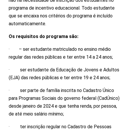
não há necessidade de inscrição dos estudantes no
programa de incentivo educacional. Todo estudante
que se encaixa nos critérios do programa é incluído
automaticamente.
Os requisitos do programa são:
· – ser estudante matriculado no ensino médio
regular das redes públicas e ter entre 14 a 24 anos;
· ser estudante da Educação de Jovens e Adultos
(EJA) das redes públicas e ter entre 19 e 24 anos;
· ser parte de família inscrita no Cadastro Único
para Programas Sociais do governo federal (CadÚnico)
desde janeiro de 2024 e que tenha renda, por pessoa,
de até meio salário mínimo;
· ter inscrição regular no Cadastro de Pessoas