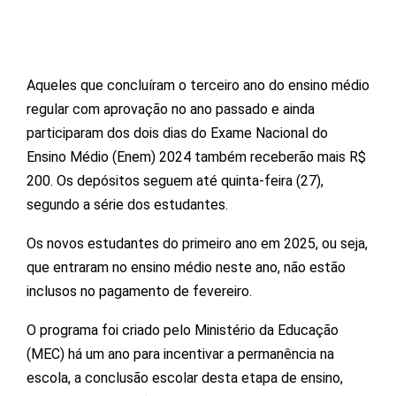
Aqueles que concluíram o terceiro ano do ensino médio
regular com aprovação no ano passado e ainda
participaram dos dois dias do Exame Nacional do
Ensino Médio (Enem) 2024 também receberão mais R$
200. Os depósitos seguem até quinta-feira (27),
segundo a série dos estudantes.
Os novos estudantes do primeiro ano em 2025, ou seja,
que entraram no ensino médio neste ano, não estão
inclusos no pagamento de fevereiro.
O programa foi criado pelo Ministério da Educação
(MEC) há um ano para incentivar a permanência na
escola, a conclusão escolar desta etapa de ensino,