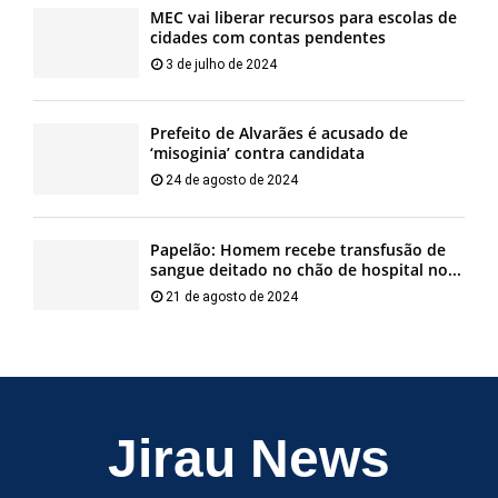
MEC vai liberar recursos para escolas de
cidades com contas pendentes
3 de julho de 2024
Prefeito de Alvarães é acusado de
‘misoginia’ contra candidata
24 de agosto de 2024
Papelão: Homem recebe transfusão de
sangue deitado no chão de hospital no...
21 de agosto de 2024
Jirau News