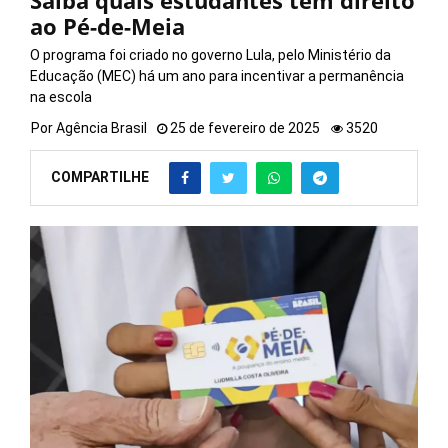
Saiba quais estudantes têm direito
ao Pé-de-Meia
O programa foi criado no governo Lula, pelo Ministério da
Educação (MEC) há um ano para incentivar a permanência
na escola
Por
Agência Brasil
25 de fevereiro de 2025
3520
COMPARTILHE