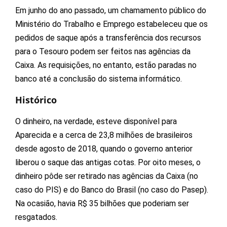
Em junho do ano passado, um chamamento público do
Ministério do Trabalho e Emprego estabeleceu que os
pedidos de saque após a transferência dos recursos
para o Tesouro podem ser feitos nas agências da
Caixa. As requisições, no entanto, estão paradas no
banco até a conclusão do sistema informático.
Histórico
O dinheiro, na verdade, esteve disponível para
Aparecida e a cerca de 23,8 milhões de brasileiros
desde agosto de 2018, quando o governo anterior
liberou o saque das antigas cotas. Por oito meses, o
dinheiro pôde ser retirado nas agências da Caixa (no
caso do PIS) e do Banco do Brasil (no caso do Pasep).
Na ocasião, havia R$ 35 bilhões que poderiam ser
resgatados.