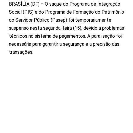
BRASÍLIA (DF) – O saque do Programa de Integração
Social (PIS) e do Programa de Formação do Patrimônio
do Servidor Público (Pasep) foi temporariamente
suspenso nesta segunda-feira (15), devido a problemas
técnicos no sistema de pagamentos. A paralisação foi
necessária para garantir a segurança e a precisão das
transações.