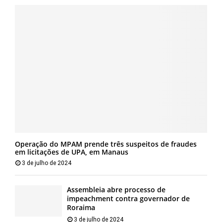
Operação do MPAM prende três suspeitos de fraudes
em licitações de UPA, em Manaus
3 de julho de 2024
Assembleia abre processo de
impeachment contra governador de
Roraima
3 de julho de 2024