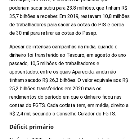
poderiam sacar subiu para 23,8 milhões, que tinham R$
35,7 bilhões a receber. Em 2019, restavam 10,8 milhões
de trabalhadores para sacar as cotas do PIS e cerca
de 30 mil para retirar as cotas do Pasep.
Apesar de intensas campanhas na mídia, quando o
dinheiro foi transferido ao Tesouro, em agosto do ano
passado, 10,5 milhões de trabalhadores e
aposentados, entre os quais Aparecida, ainda não
tinham sacado R$ 26,3 bilhões. O valor equivale aos R$
25,2 bilhões transferidos em 2020 mais os
rendimentos do período em que o dinheiro ficou nas
contas do FGTS. Cada cotista tem, em média, direito a
R$ 2,4 mil, segundo o Conselho Curador do FGTS.
Déficit primário