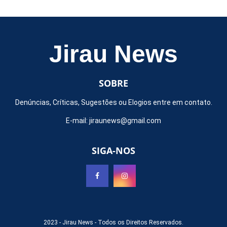
Jirau News
SOBRE
Denúncias, Críticas, Sugestões ou Elogios entre em contato.
E-mail:
jiraunews@gmail.com
SIGA-NOS
2023 -
Jirau News
- Todos os Direitos Reservados.