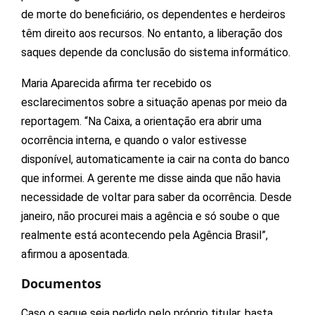
de morte do beneficiário, os dependentes e herdeiros
têm direito aos recursos. No entanto, a liberação dos
saques depende da conclusão do sistema informático.
Maria Aparecida afirma ter recebido os
esclarecimentos sobre a situação apenas por meio da
reportagem. “Na Caixa, a orientação era abrir uma
ocorrência interna, e quando o valor estivesse
disponível, automaticamente ia cair na conta do banco
que informei. A gerente me disse ainda que não havia
necessidade de voltar para saber da ocorrência. Desde
janeiro, não procurei mais a agência e só soube o que
realmente está acontecendo pela Agência Brasil”,
afirmou a aposentada.
Documentos
Caso o saque seja pedido pelo próprio titular, basta