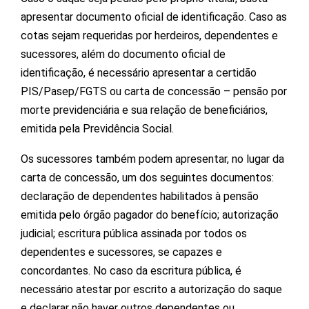
apresentar documento oficial de identificação. Caso as
cotas sejam requeridas por herdeiros, dependentes e
sucessores, além do documento oficial de
identificação, é necessário apresentar a certidão
PIS/Pasep/FGTS ou carta de concessão – pensão por
morte previdenciária e sua relação de beneficiários,
emitida pela Previdência Social.
Os sucessores também podem apresentar, no lugar da
carta de concessão, um dos seguintes documentos:
declaração de dependentes habilitados à pensão
emitida pelo órgão pagador do benefício; autorização
judicial; escritura pública assinada por todos os
dependentes e sucessores, se capazes e
concordantes. No caso da escritura pública, é
necessário atestar por escrito a autorização do saque
e declarar não haver outros dependentes ou