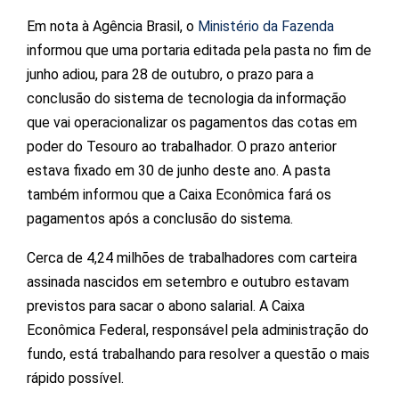
Em nota à Agência Brasil, o
Ministério da Fazenda
informou que uma portaria editada pela pasta no fim de
junho adiou, para 28 de outubro, o prazo para a
conclusão do sistema de tecnologia da informação
que vai operacionalizar os pagamentos das cotas em
poder do Tesouro ao trabalhador. O prazo anterior
estava fixado em 30 de junho deste ano. A pasta
também informou que a Caixa Econômica fará os
pagamentos após a conclusão do sistema.
Cerca de 4,24 milhões de trabalhadores com carteira
assinada nascidos em setembro e outubro estavam
previstos para sacar o abono salarial. A Caixa
Econômica Federal, responsável pela administração do
fundo, está trabalhando para resolver a questão o mais
rápido possível.