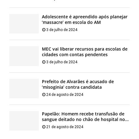
Adolescente é apreendido após planejar
‘massacre’ em escola do AM
3 de julho de 2024
MEC vai liberar recursos para escolas de
cidades com contas pendentes
3 de julho de 2024
Prefeito de Alvarães é acusado de
‘misoginia’ contra candidata
24 de agosto de 2024
Papelão: Homem recebe transfusão de
sangue deitado no chão de hospital no...
21 de agosto de 2024