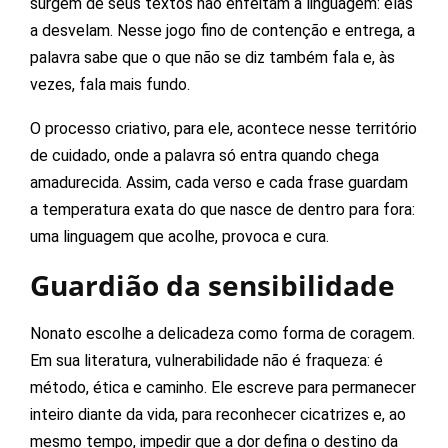
surgem de seus textos não enfeitam a linguagem: elas
a desvelam. Nesse jogo fino de contenção e entrega, a
palavra sabe que o que não se diz também fala e, às
vezes, fala mais fundo.
O processo criativo, para ele, acontece nesse território
de cuidado, onde a palavra só entra quando chega
amadurecida. Assim, cada verso e cada frase guardam
a temperatura exata do que nasce de dentro para fora:
uma linguagem que acolhe, provoca e cura.
Guardião da sensibilidade
Nonato escolhe a delicadeza como forma de coragem.
Em sua literatura, vulnerabilidade não é fraqueza: é
método, ética e caminho. Ele escreve para permanecer
inteiro diante da vida, para reconhecer cicatrizes e, ao
mesmo tempo, impedir que a dor defina o destino da