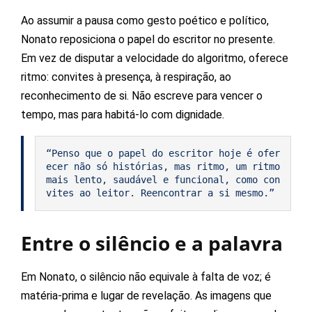
Ao assumir a pausa como gesto poético e político,
Nonato reposiciona o papel do escritor no presente.
Em vez de disputar a velocidade do algoritmo, oferece
ritmo: convites à presença, à respiração, ao
reconhecimento de si. Não escreve para vencer o
tempo, mas para habitá-lo com dignidade.
“Penso que o papel do escritor hoje é ofer
ecer não só histórias, mas ritmo, um ritmo 
mais lento, saudável e funcional, como con
vites ao leitor. Reencontrar a si mesmo.”
Entre o silêncio e a palavra
Em Nonato, o silêncio não equivale à falta de voz; é
matéria-prima e lugar de revelação. As imagens que