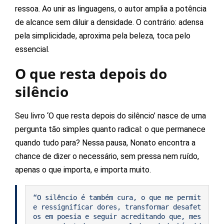
ressoa. Ao unir as linguagens, o autor amplia a potência
de alcance sem diluir a densidade. O contrário: adensa
pela simplicidade, aproxima pela beleza, toca pelo
essencial.
O que resta depois do
silêncio
Seu livro ‘O que resta depois do silêncio’ nasce de uma
pergunta tão simples quanto radical: o que permanece
quando tudo para? Nessa pausa, Nonato encontra a
chance de dizer o necessário, sem pressa nem ruído,
apenas o que importa, e importa muito.
“O silêncio é também cura, o que me permit
e ressignificar dores, transformar desafet
os em poesia e seguir acreditando que, mes