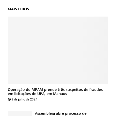
MAIS LIDOS
Operação do MPAM prende três suspeitos de fraudes
em licitações de UPA, em Manaus
3 de julho de 2024
Assembleia abre processo de