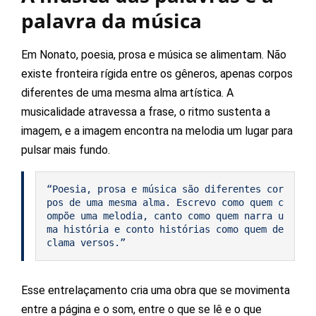
palavra da música
Em Nonato, poesia, prosa e música se alimentam. Não
existe fronteira rígida entre os gêneros, apenas corpos
diferentes de uma mesma alma artística. A
musicalidade atravessa a frase, o ritmo sustenta a
imagem, e a imagem encontra na melodia um lugar para
pulsar mais fundo.
“Poesia, prosa e música são diferentes cor
pos de uma mesma alma. Escrevo como quem c
ompõe uma melodia, canto como quem narra u
ma história e conto histórias como quem de
clama versos.”
Esse entrelaçamento cria uma obra que se movimenta
entre a página e o som, entre o que se lê e o que