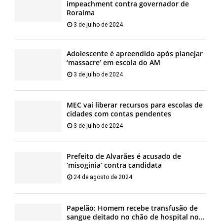
impeachment contra governador de
Roraima
3 de julho de 2024
Adolescente é apreendido após planejar
‘massacre’ em escola do AM
3 de julho de 2024
MEC vai liberar recursos para escolas de
cidades com contas pendentes
3 de julho de 2024
Prefeito de Alvarães é acusado de
‘misoginia’ contra candidata
24 de agosto de 2024
Papelão: Homem recebe transfusão de
sangue deitado no chão de hospital no...