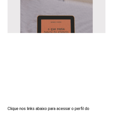
Clique nos links abaixo para acessar o perfil do