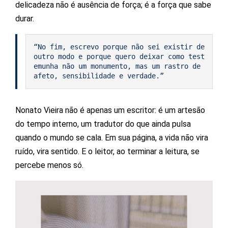
delicadeza não é ausência de força; é a força que sabe
durar.
“No fim, escrevo porque não sei existir de 
outro modo e porque quero deixar como test
emunha não um monumento, mas um rastro de 
afeto, sensibilidade e verdade.”
Nonato Vieira não é apenas um escritor: é um artesão
do tempo interno, um tradutor do que ainda pulsa
quando o mundo se cala. Em sua página, a vida não vira
ruído, vira sentido. E o leitor, ao terminar a leitura, se
percebe menos só.