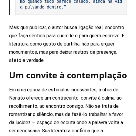
mo quando tudo parece calado, ainda há vid
a pulsando dentro.”
Mais que publicar, o autor busca ligação real, encontro
que faça sentido para quem lê e para quem escreve. É
literatura como gesto de partilha: não para erguer
monumentos, mas para deixar rastros de presença,
afeto e verdade.
Um convite à contemplação
Em uma época de estímulos incessantes, a obra de
Nonato oferece um contracanto: convite à calma, ao
recolhimento, ao encontro consigo. Não se trata de
romantizar o silêncio, mas de fazê-lo trabalhar a favor
da lucidez — espaço de escuta onde a palavra volta a
ser necessária. Sua literatura confirma que a