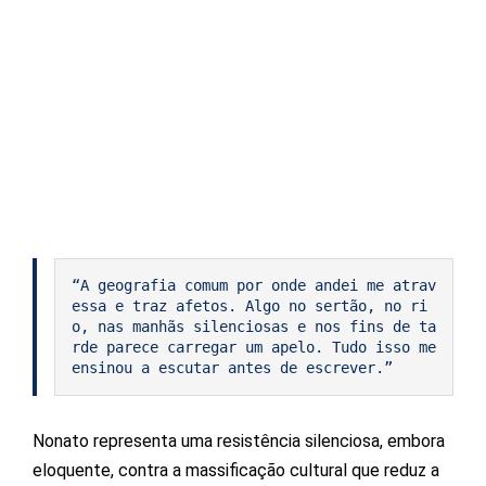
“A geografia comum por onde andei me atrav
essa e traz afetos. Algo no sertão, no ri
o, nas manhãs silenciosas e nos fins de ta
rde parece carregar um apelo. Tudo isso me 
ensinou a escutar antes de escrever.”
Nonato representa uma resistência silenciosa, embora
eloquente, contra a massificação cultural que reduz a