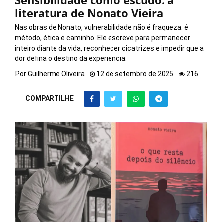
Sensibilidade como escudo: a
literatura de Nonato Vieira
Nas obras de Nonato, vulnerabilidade não é fraqueza: é
método, ética e caminho. Ele escreve para permanecer
inteiro diante da vida, reconhecer cicatrizes e impedir que a
dor defina o destino da experiência.
Por
Guilherme Oliveira
12 de setembro de 2025
216
COMPARTILHE