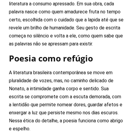
literatura a consumo apressado. Em sua obra, cada
palavra nasce como quem amadurece fruta no tempo
certo, escolhida com o cuidado que a lapida até que se
revele um brilho de humanidade. Seu gesto de escrita
começa no silêncio e volta a ele, como quem sabe que
as palavras não se apressam para existir.
Poesia como refúgio
A literatura brasileira contemporânea se move em
pluralidade de vozes, mas, no caminho delicado de
Nonato, a intimidade ganha corpo e sentido. Sua
escrita se compromete com a escuta demorada, com
a lentidão que permite nomear dores, guardar afetos e
enxergar a luz que persiste mesmo nos dias escuros.
Nessa ética do detalhe, a poesia funciona como abrigo
e espelho.