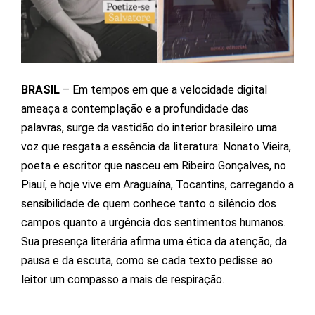
BRASIL
– Em tempos em que a velocidade digital
ameaça a contemplação e a profundidade das
palavras, surge da vastidão do interior brasileiro uma
voz que resgata a essência da literatura: Nonato Vieira,
poeta e escritor que nasceu em Ribeiro Gonçalves, no
Piauí, e hoje vive em Araguaína, Tocantins, carregando a
sensibilidade de quem conhece tanto o silêncio dos
campos quanto a urgência dos sentimentos humanos.
Sua presença literária afirma uma ética da atenção, da
pausa e da escuta, como se cada texto pedisse ao
leitor um compasso a mais de respiração.