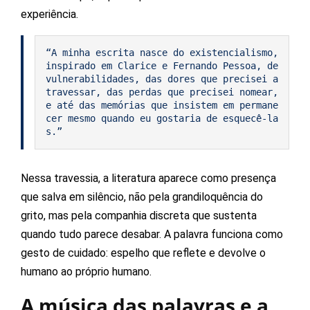
experiência.
“A minha escrita nasce do existencialismo, 
inspirado em Clarice e Fernando Pessoa, de 
vulnerabilidades, das dores que precisei a
travessar, das perdas que precisei nomear, 
e até das memórias que insistem em permane
cer mesmo quando eu gostaria de esquecê-la
s.”
Nessa travessia, a literatura aparece como presença
que salva em silêncio, não pela grandiloquência do
grito, mas pela companhia discreta que sustenta
quando tudo parece desabar. A palavra funciona como
gesto de cuidado: espelho que reflete e devolve o
humano ao próprio humano.
A música das palavras e a