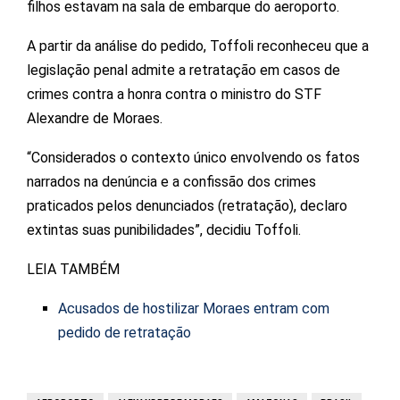
filhos estavam na sala de embarque do aeroporto.
A partir da análise do pedido, Toffoli reconheceu que a
legislação penal admite a retratação em casos de
crimes contra a honra contra o ministro do STF
Alexandre de Moraes.
“Considerados o contexto único envolvendo os fatos
narrados na denúncia e a confissão dos crimes
praticados pelos denunciados (retratação), declaro
extintas suas punibilidades”, decidiu Toffoli.
LEIA TAMBÉM
Acusados de hostilizar Moraes entram com
pedido de retratação