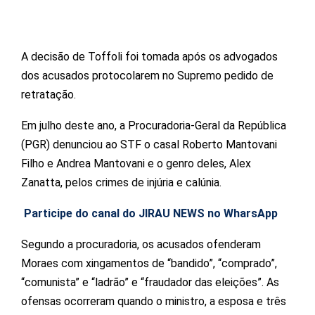
A decisão de Toffoli foi tomada após os advogados
dos acusados protocolarem no Supremo pedido de
retratação.
Em julho deste ano, a Procuradoria-Geral da República
(PGR) denunciou ao STF o casal Roberto Mantovani
Filho e Andrea Mantovani e o genro deles, Alex
Zanatta, pelos crimes de injúria e calúnia.
Participe do canal do JIRAU NEWS no WharsApp
Segundo a procuradoria, os acusados ofenderam
Moraes com xingamentos de “bandido”, “comprado”,
“comunista” e “ladrão” e “fraudador das eleições”. As
ofensas ocorreram quando o ministro, a esposa e três