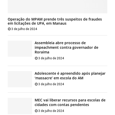
Operação do MPAM prende três suspeitos de fraudes
em licitações de UPA, em Manaus
3 de julho de 2024
Assembleia abre processo de
impeachment contra governador de
Roraima
3 de julho de 2024
Adolescente é apreendido após planejar
‘massacre’ em escola do AM
3 de julho de 2024
MEC vai liberar recursos para escolas de
cidades com contas pendentes
3 de julho de 2024