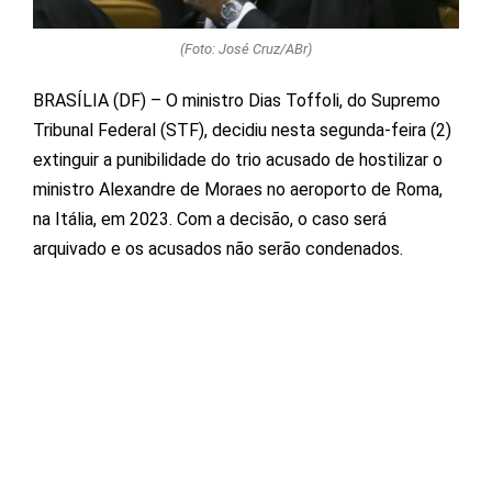
(Foto: José Cruz/ABr)
BRASÍLIA (DF) – O ministro Dias Toffoli, do Supremo
Tribunal Federal (STF), decidiu nesta segunda-feira (2)
extinguir a punibilidade do trio acusado de hostilizar o
ministro Alexandre de Moraes no aeroporto de Roma,
na Itália, em 2023. Com a decisão, o caso será
arquivado e os acusados não serão condenados.