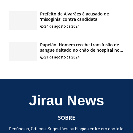
Prefeito de Alvarães é acusado de
‘misoginia’ contra candidata
24 de agosto de 2024
Papelão: Homem recebe transfusão de
sangue deitado no chão de hospital no...
21 de agosto de 2024
Jirau News
SOBRE
Denúncias, Críticas, Sugestões ou Elogios entre em contato.