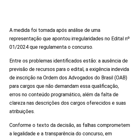
A medida foi tomada após análise de uma
representação que apontou irregularidades no Edital nº
01/2024 que regulamenta o concurso.
Entre os problemas identificados estão: a ausência de
previsão de recursos para o edital, a exigência indevida
de inscrição na Ordem dos Advogados do Brasil (OAB)
para cargos que não demandam essa qualificação,
erros no conteúdo programático, além da falta de
clareza nas descrições dos cargos oferecidos e suas
atribuições.
Conforme o texto da decisão, as falhas comprometem
a legalidade e a transparência do concurso, em