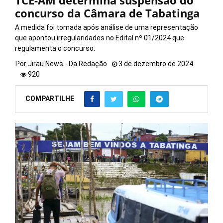
TCE-AM determina suspensão do
concurso da Câmara de Tabatinga
A medida foi tomada após análise de uma representação
que apontou irregularidades no Edital nº 01/2024 que
regulamenta o concurso.
Por
Jirau News - Da Redação
3 de dezembro de 2024
920
COMPARTILHE