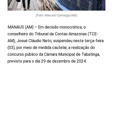
(Foto: Marcelo Camargo/ABr)
MANAUS (AM) – Em decisão monocrática, o
conselheiro do Tribunal de Contas Amazonas (TCE-
AM), Josué Cláudio Neto, suspendeu nesta terça-feira
(03), por meio de medida cautelar, a realização do
concurso público da Câmara Municipal de Tabatinga,
previsto para o dia 29 de dezembro de 2024.