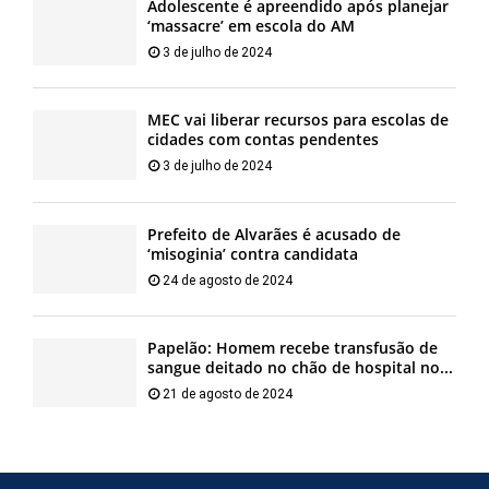
Adolescente é apreendido após planejar
‘massacre’ em escola do AM
3 de julho de 2024
MEC vai liberar recursos para escolas de
cidades com contas pendentes
3 de julho de 2024
Prefeito de Alvarães é acusado de
‘misoginia’ contra candidata
24 de agosto de 2024
Papelão: Homem recebe transfusão de
sangue deitado no chão de hospital no...
21 de agosto de 2024