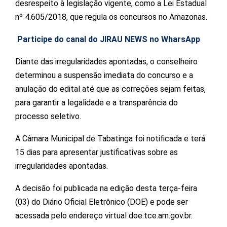
desrespeito à legislação vigente, como a Lei Estadual
nº 4.605/2018, que regula os concursos no Amazonas.
Participe do canal do JIRAU NEWS no WharsApp
Diante das irregularidades apontadas, o conselheiro
determinou a suspensão imediata do concurso e a
anulação do edital até que as correções sejam feitas,
para garantir a legalidade e a transparência do
processo seletivo.
A Câmara Municipal de Tabatinga foi notificada e terá
15 dias para apresentar justificativas sobre as
irregularidades apontadas.
A decisão foi publicada na edição desta terça-feira
(03) do Diário Oficial Eletrônico (DOE) e pode ser
acessada pelo endereço virtual doe.tce.am.gov.br.