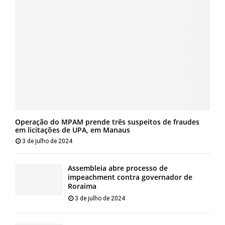
Operação do MPAM prende três suspeitos de fraudes
em licitações de UPA, em Manaus
3 de julho de 2024
Assembleia abre processo de
impeachment contra governador de
Roraima
3 de julho de 2024