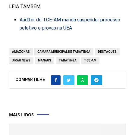
LEIA TAMBÉM
Auditor do TCE-AM manda suspender processo
seletivo e provas na UEA
AMAZONAS
CÂMARA MUNICIPAL DE TABATINGA
DESTAQUES
JIRAU NEWS
MANAUS
TABATINGA
TCE-AM
COMPARTILHE
MAIS LIDOS