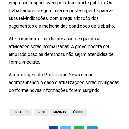
empresas responsáveis pelo transporte público. Os
trabalhadores exigem uma resposta urgente para as
suas reivindicações, com a regularização dos
pagamentos e a melhoria das condições de trabalho.
Até o momento, não há previsão de quando as
atividades serão normalizadas. A greve poderá ser
ampliada caso as demandas não sejam atendidas de
forma imediata.
A reportagem do Portal Jirau News segue
acompanhando o caso e atualizações serão divulgadas
conforme novas informações forem surgindo.
DESTAQUES
GREVE
MANAUS
ÔNIBUS