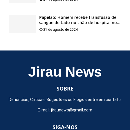
Papelão: Homem recebe transfusão de
sangue deitado no chão de hospital no...
21 de agosto de 2024
Jirau News
SOBRE
Denúncias, Críticas, Sugestões ou Elogios entre em contato.
E-mail:
jiraunews@gmail.com
SIGA-NOS