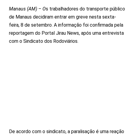
Manaus (AM) – O
s trabalhadores do transporte público
de Manaus decidiram entrar em greve nesta sexta-
feira, 8 de setembro. A informação foi confirmada pela
reportagem do Portal Jirau News, após uma entrevista
com o Sindicato dos Rodoviários.
De acordo com o sindicato, a paralisação é uma reação