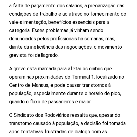
à falta de pagamento dos salários, à precarização das
condições de trabalho e ao atraso no fornecimento do
vale-alimentação, benefícios essenciais para a
categoria. Esses problemas já vinham sendo
denunciados pelos profissionais há semanas, mas,
diante da ineficiência das negociações, o movimento
grevista foi deflagrado.
A greve está marcada para afetar os ônibus que
operam nas proximidades do Terminal 1, localizado no
Centro de Manaus, e pode causar transtornos à
população, especialmente durante o horário de pico,
quando o fluxo de passageiros é maior.
O Sindicato dos Rodoviários ressalta que, apesar do
transtorno causado à população, a decisão foi tomada
após tentativas frustradas de diálogo com as