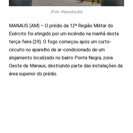
(Foto: Reprodução)
MANAUS (AM) – O prédio da 12ª Região Militar do
Exército foi atingido por um incêndio na manhã desta
terça-feira (29). O fogo começou após um curto-
circuito no aparelho de ar-condicionado de um
alojamento localizado no bairro Ponta Negra, zona
Oeste de Manaus, destruindo parte das instalações da
área superior do prédio.