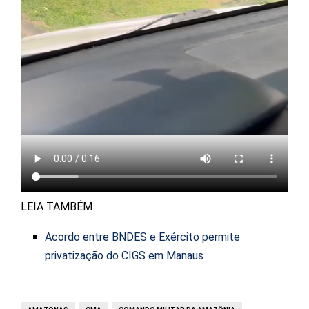
LEIA TAMBÉM
Acordo entre BNDES e Exército permite
privatização do CIGS em Manaus