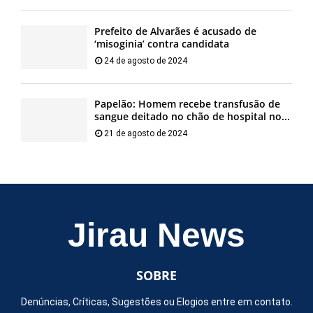
Prefeito de Alvarães é acusado de
‘misoginia’ contra candidata
24 de agosto de 2024
Papelão: Homem recebe transfusão de
sangue deitado no chão de hospital no...
21 de agosto de 2024
Jirau News
SOBRE
Denúncias, Críticas, Sugestões ou Elogios entre em contato.