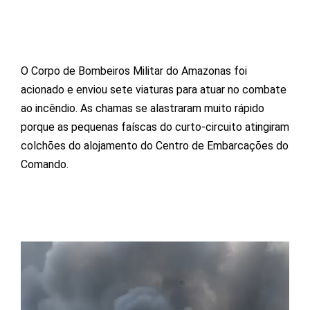
O Corpo de Bombeiros Militar do Amazonas foi
acionado e enviou sete viaturas para atuar no combate
ao incêndio. As chamas se alastraram muito rápido
porque as pequenas faíscas do curto-circuito atingiram
colchões do alojamento do Centro de Embarcações do
Comando.