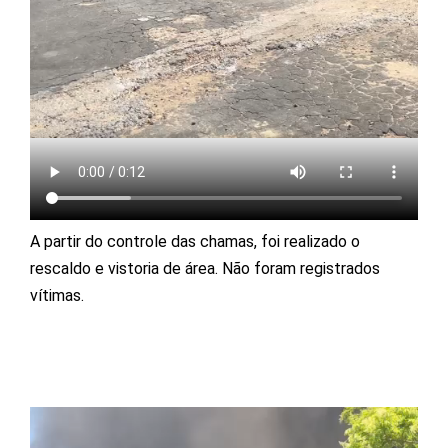
A partir do controle das chamas, foi realizado o
rescaldo e vistoria de área. Não foram registrados
vítimas.