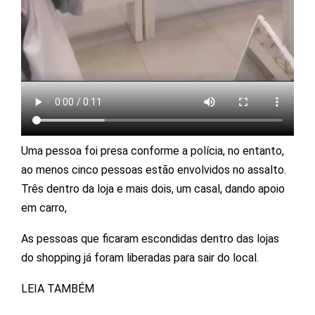
Uma pessoa foi presa conforme a polícia, no entanto,
ao menos cinco pessoas estão envolvidos no assalto.
Três dentro da loja e mais dois, um casal, dando apoio
em carro,
As pessoas que ficaram escondidas dentro das lojas
do shopping já foram liberadas para sair do local.
LEIA TAMBÉM