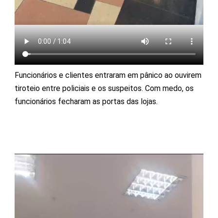
Funcionários e clientes entraram em pânico ao ouvirem
tiroteio entre policiais e os suspeitos. Com medo, os
funcionários fecharam as portas das lojas.