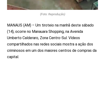
(Foto: Reprodução)
MANAUS (AM) – Um tiroteio na manhã deste sábado
(14), ocorre no Manauara Shopping, na Avenida
Umberto Calderaro, Zona Centro-Sul. Vídeos
compartilhados nas redes sociais mostra a ação dos
criminosos em um dos maiores centros de compras da
capital.