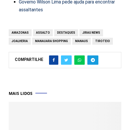
Governo Wilson Lima pede ajuda para encontrar
assaltantes
AMAZONAS
ASSALTO
DESTAQUES
JIRAU NEWS
JOALHERIA
MANAUARA SHOPPING
MANAUS
TIROTEIO
COMPARTILHE
MAIS LIDOS