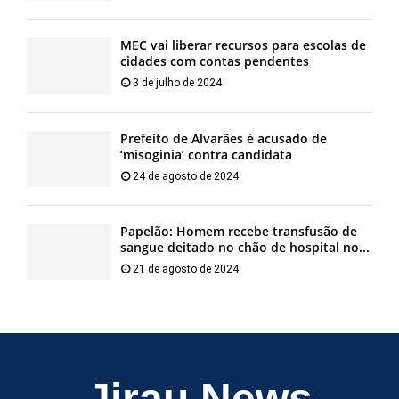
MEC vai liberar recursos para escolas de
cidades com contas pendentes
3 de julho de 2024
Prefeito de Alvarães é acusado de
‘misoginia’ contra candidata
24 de agosto de 2024
Papelão: Homem recebe transfusão de
sangue deitado no chão de hospital no...
21 de agosto de 2024
Jirau News