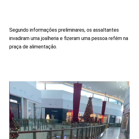
Segundo informações preliminares, os assaltantes
invadiram uma joalheria e fizeram uma pessoa refém na
praça de alimentação.