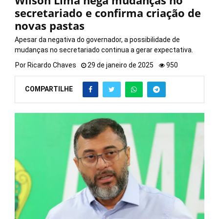
Wilson Lima nega mudanças no
secretariado e confirma criação de
novas pastas
Apesar da negativa do governador, a possibilidade de
mudanças no secretariado continua a gerar expectativa.
Por
Ricardo Chaves
29 de janeiro de 2025
950
COMPARTILHE