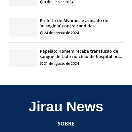
3 de julho de 2024
Prefeito de Alvarães é acusado de
‘misoginia’ contra candidata
24 de agosto de 2024
Papelão: Homem recebe transfusão de
sangue deitado no chão de hospital no...
21 de agosto de 2024
Jirau News
SOBRE