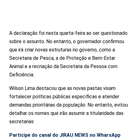
A declaração foi nesta quarta-feira ao ser questionado
sobre o assunto. No entanto, o governador confirmou
que irá criar novas estruturas no governo, como a
Secretaria de Pesca, a de Proteção e Bem-Estar
Animal e a recriação da Secretaria da Pessoa com
Deficiência.
Wilson Lima destacou que as novas pastas visam
fortalecer políticas públicas específicas e atender
demandas prioritárias da população. No entanto, evitou
detalhar os nomes que irão assumir a titularidade das
secretarias:
Participe do canal do JIRAU NEWS no WharsApp