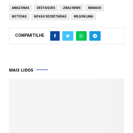
AMAZONAS
DESTAQUES
JIRAU NEWS
MANAUS
NOTÍCIAS
NOVAS SECRETARIAS
WILSON LIMA
COMPARTILHE
MAIS LIDOS