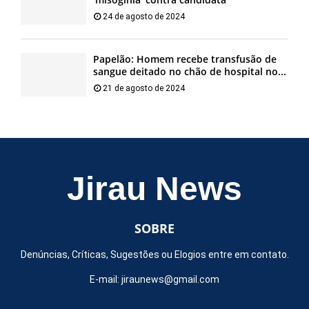
24 de agosto de 2024
Papelão: Homem recebe transfusão de
sangue deitado no chão de hospital no...
21 de agosto de 2024
Jirau News
SOBRE
Denúncias, Críticas, Sugestões ou Elogios entre em contato.
E-mail:
jiraunews@gmail.com