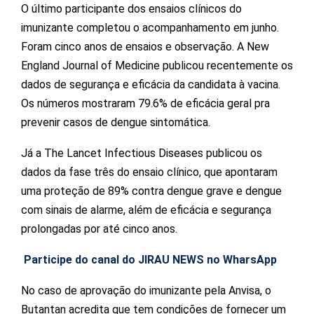
O último participante dos ensaios clínicos do
imunizante completou o acompanhamento em junho.
Foram cinco anos de ensaios e observação. A New
England Journal of Medicine publicou recentemente os
dados de segurança e eficácia da candidata à vacina.
Os números mostraram 79.6% de eficácia geral pra
prevenir casos de dengue sintomática.
Já a The Lancet Infectious Diseases publicou os
dados da fase três do ensaio clínico, que apontaram
uma proteção de 89% contra dengue grave e dengue
com sinais de alarme, além de eficácia e segurança
prolongadas por até cinco anos.
Participe do canal do JIRAU NEWS no WharsApp
No caso de aprovação do imunizante pela Anvisa, o
Butantan acredita que tem condições de fornecer um