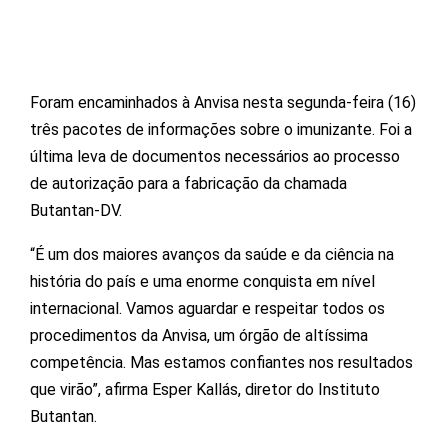
Foram encaminhados à Anvisa nesta segunda-feira (16)
três pacotes de informações sobre o imunizante. Foi a
última leva de documentos necessários ao processo
de autorização para a fabricação da chamada
Butantan-DV.
“É um dos maiores avanços da saúde e da ciência na
história do país e uma enorme conquista em nível
internacional. Vamos aguardar e respeitar todos os
procedimentos da Anvisa, um órgão de altíssima
competência. Mas estamos confiantes nos resultados
que virão”, afirma Esper Kallás, diretor do Instituto
Butantan.