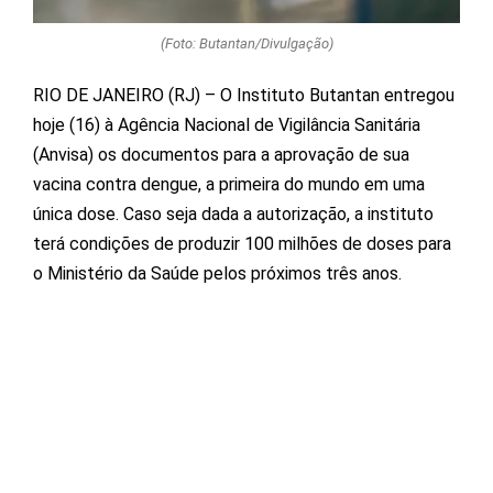
(Foto: Butantan/Divulgação)
RIO DE JANEIRO (RJ) – O Instituto Butantan entregou
hoje (16) à Agência Nacional de Vigilância Sanitária
(Anvisa) os documentos para a aprovação de sua
vacina contra dengue, a primeira do mundo em uma
única dose. Caso seja dada a autorização, a instituto
terá condições de produzir 100 milhões de doses para
o Ministério da Saúde pelos próximos três anos.