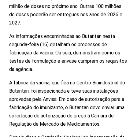
milhão de doses no próximo ano. Outras 100 milhões
de doses poderão ser entregues nos anos de 2026 e
2027.
As informações encaminhadas ao Butantan nesta
segunda-feira (16) detalham os processos de
fabricação da vacina. Ou seja, demonstram como os
testes de formulação e envase cumprem os requisitos
da agência.
A fábrica da vacina, que fica no Centro Bioindustrial do
Butantan, foi inspecionada e teve suas instalações
aprovadas pela Anvisa. Em caso de autorização para a
fabricação do imunizante, o Butantan deve enviar uma
solicitação de autorização de preço à Câmara de
Regulação de Mercado de Medicamentos.