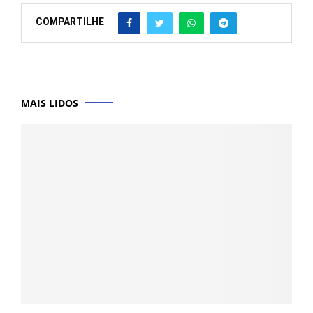
COMPARTILHE
MAIS LIDOS