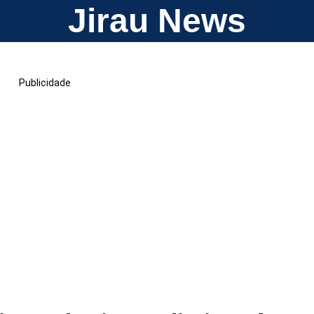
Jirau News
Publicidade