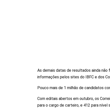
As demais datas de resultados ainda não
informações pelos sites do IBFC e dos Cor
Pouco mais de 1 milhão de candidatos com
Com editais abertos em outubro, os Corre
para o cargo de carteiro, e 412 para nível