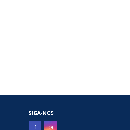
SIGA-NOS