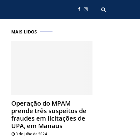
MAIS LIDOS
Operação do MPAM
prende três suspeitos de
fraudes em licitações de
UPA, em Manaus
3 de julho de 2024