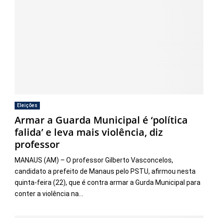
Eleições
Armar a Guarda Municipal é ‘política
falida’ e leva mais violência, diz
professor
MANAUS (AM) – O professor Gilberto Vasconcelos,
candidato a prefeito de Manaus pelo PSTU, afirmou nesta
quinta-feira (22), que é contra armar a Gurda Municipal para
conter a violência na...