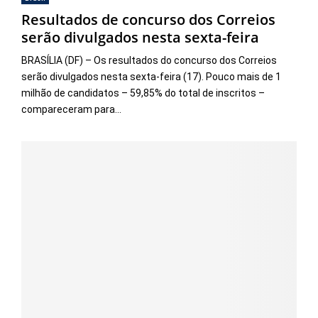
Resultados de concurso dos Correios
serão divulgados nesta sexta-feira
BRASÍLIA (DF) – Os resultados do concurso dos Correios
serão divulgados nesta sexta-feira (17). Pouco mais de 1
milhão de candidatos – 59,85% do total de inscritos –
compareceram para...