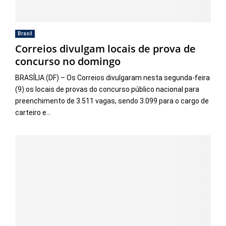
Brasil
Correios divulgam locais de prova de
concurso no domingo
BRASÍLIA (DF) – Os Correios divulgaram nesta segunda-feira
(9) os locais de provas do concurso público nacional para
preenchimento de 3.511 vagas, sendo 3.099 para o cargo de
carteiro e...