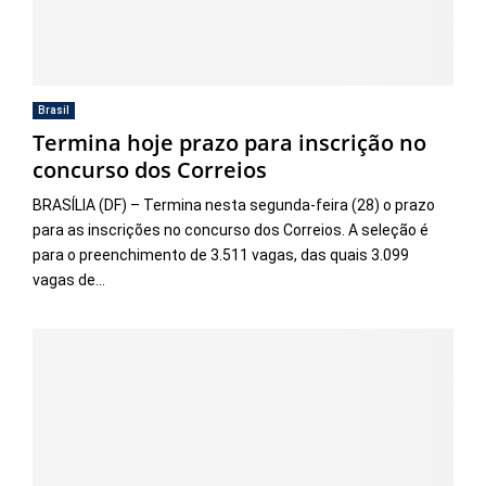
Brasil
Termina hoje prazo para inscrição no
concurso dos Correios
BRASÍLIA (DF) – Termina nesta segunda-feira (28) o prazo
para as inscrições no concurso dos Correios. A seleção é
para o preenchimento de 3.511 vagas, das quais 3.099
vagas de...