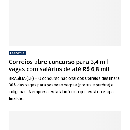
Economia
Correios abre concurso para 3,4 mil
vagas com salários de até R$ 6,8 mil
BRASÍLIA (DF) – O concurso nacional dos Correios destinará
30% das vagas para pessoas negras (pretas e pardas) e
indígenas. A empresa estatal informa que está na etapa
final de...