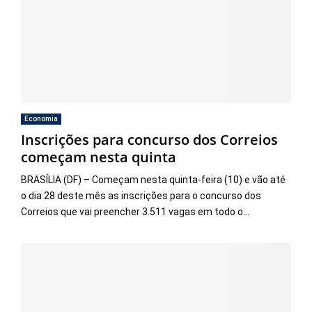
Economia
Inscrições para concurso dos Correios
começam nesta quinta
BRASÍLIA (DF) – Começam nesta quinta-feira (10) e vão até
o dia 28 deste mês as inscrições para o concurso dos
Correios que vai preencher 3.511 vagas em todo o...