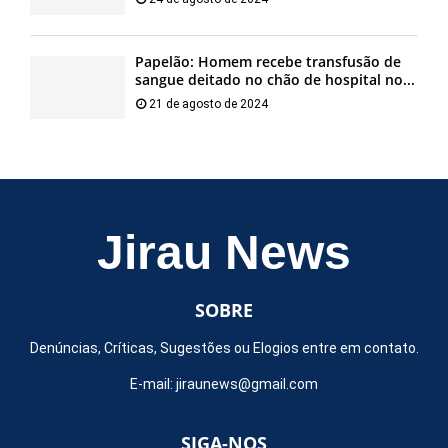
Papelão: Homem recebe transfusão de
sangue deitado no chão de hospital no...
21 de agosto de 2024
Jirau News
SOBRE
Denúncias, Críticas, Sugestões ou Elogios entre em contato.
E-mail:
jiraunews@gmail.com
SIGA-NOS