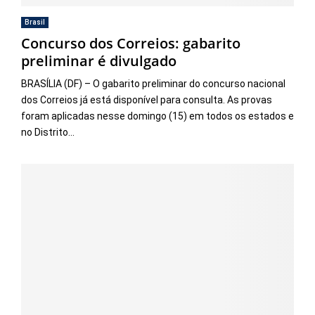
Brasil
Concurso dos Correios: gabarito
preliminar é divulgado
BRASÍLIA (DF) – O gabarito preliminar do concurso nacional
dos Correios já está disponível para consulta. As provas
foram aplicadas nesse domingo (15) em todos os estados e
no Distrito...