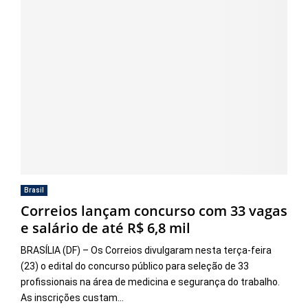
Brasil
Correios lançam concurso com 33 vagas
e salário de até R$ 6,8 mil
BRASÍLIA (DF) – Os Correios divulgaram nesta terça-feira
(23) o edital do concurso público para seleção de 33
profissionais na área de medicina e segurança do trabalho.
As inscrições custam...