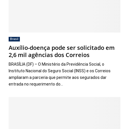
Brasil
Auxílio-doença pode ser solicitado em
2,6 mil agências dos Correios
BRASÍLIA (DF) – O Ministério da Previdência Social, o
Instituto Nacional do Seguro Social (INSS) e os Correios
ampliaram a parceria que permite aos segurados dar
entrada no requerimento do...