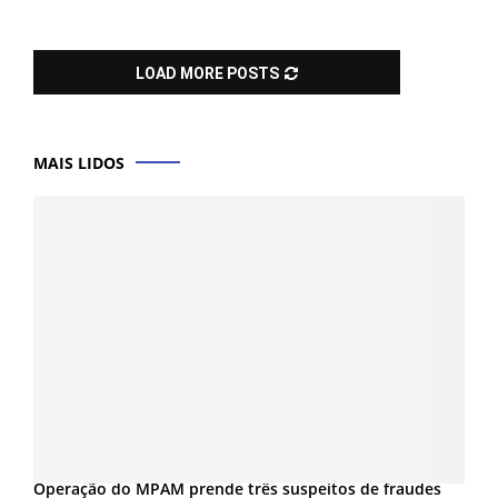
LOAD MORE POSTS
MAIS LIDOS
Operação do MPAM prende três suspeitos de fraudes