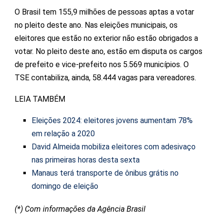
O Brasil tem 155,9 milhões de pessoas aptas a votar
no pleito deste ano. Nas eleições municipais, os
eleitores que estão no exterior não estão obrigados a
votar. No pleito deste ano, estão em disputa os cargos
de prefeito e vice-prefeito nos 5.569 municípios. O
TSE contabiliza, ainda, 58.444 vagas para vereadores.
LEIA TAMBÉM
Eleições 2024: eleitores jovens aumentam 78%
em relação a 2020
David Almeida mobiliza eleitores com adesivaço
nas primeiras horas desta sexta
Manaus terá transporte de ônibus grátis no
domingo de eleição
(*) Com informações da Agência Brasil