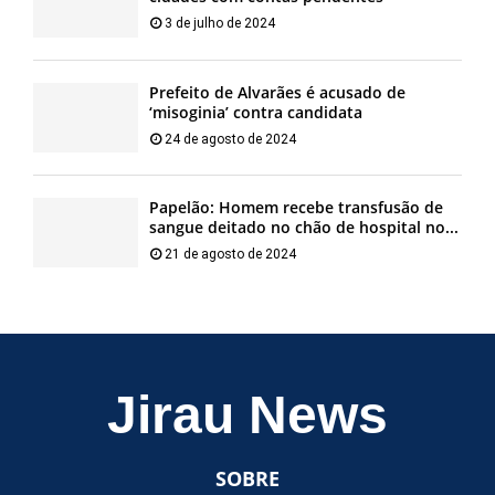
3 de julho de 2024
Prefeito de Alvarães é acusado de
‘misoginia’ contra candidata
24 de agosto de 2024
Papelão: Homem recebe transfusão de
sangue deitado no chão de hospital no...
21 de agosto de 2024
Jirau News
SOBRE