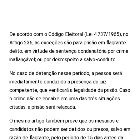
De acordo com o Código Eleitoral (Lei 4.737/1965), no
Artigo 236, as exceções são para prisão em flagrante
delito; em virtude de sentença condenatória por crime
inafiançável; ou por desrespeito a salvo-conduto.
No caso de detenção nesse período, a pessoa será
imediatamente conduzido à presença do juiz
competente, que verificará a legalidade da prisão. Caso
o crime não se encaixe em uma das três situações
citadas, a prisão será relaxada.
O mesmo artigo também prevê que os mesários e
candidatos não podem ser detidos ou presos, salvo em
razão de flagrante, pelo período de 15 dias antes da