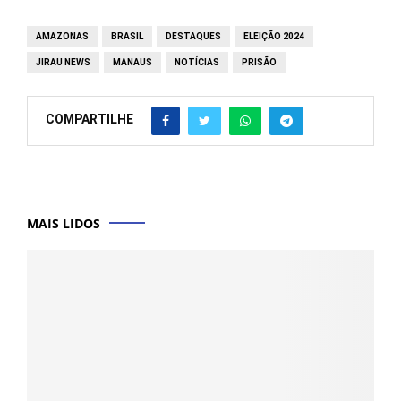
AMAZONAS
BRASIL
DESTAQUES
ELEIÇÃO 2024
JIRAU NEWS
MANAUS
NOTÍCIAS
PRISÃO
COMPARTILHE
MAIS LIDOS