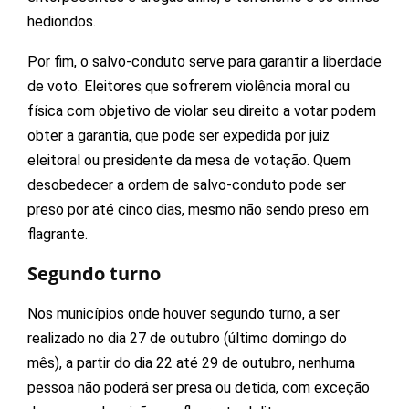
hediondos.
Por fim, o salvo-conduto serve para garantir a liberdade
de voto. Eleitores que sofrerem violência moral ou
física com objetivo de violar seu direito a votar podem
obter a garantia, que pode ser expedida por juiz
eleitoral ou presidente da mesa de votação. Quem
desobedecer a ordem de salvo-conduto pode ser
preso por até cinco dias, mesmo não sendo preso em
flagrante.
Segundo turno
Nos municípios onde houver segundo turno, a ser
realizado no dia 27 de outubro (último domingo do
mês), a partir do dia 22 até 29 de outubro, nenhuma
pessoa não poderá ser presa ou detida, com exceção