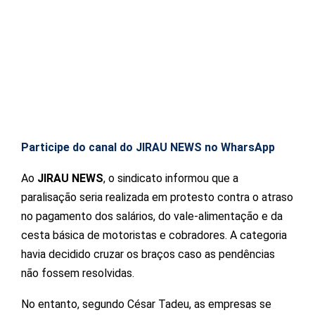
Participe do canal do JIRAU NEWS no WharsApp
Ao
JIRAU NEWS
, o sindicato informou que a
paralisação seria realizada em protesto contra o atraso
no pagamento dos salários, do vale-alimentação e da
cesta básica de motoristas e cobradores. A categoria
havia decidido cruzar os braços caso as pendências
não fossem resolvidas.
No entanto, segundo César Tadeu, as empresas se