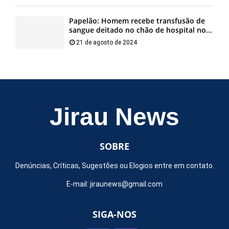
Papelão: Homem recebe transfusão de
sangue deitado no chão de hospital no...
21 de agosto de 2024
Jirau News
SOBRE
Denúncias, Críticas, Sugestões ou Elogios entre em contato.
E-mail:
jiraunews@gmail.com
SIGA-NOS