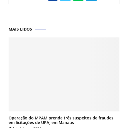
MAIS LIDOS
Operação do MPAM prende três suspeitos de fraudes
em licitações de UPA, em Manaus