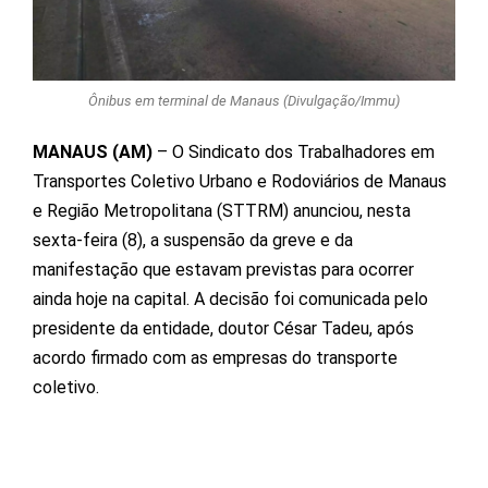
Ônibus em terminal de Manaus (Divulgação/Immu)
MANAUS (AM)
– O Sindicato dos Trabalhadores em
Transportes Coletivo Urbano e Rodoviários de Manaus
e Região Metropolitana (STTRM) anunciou, nesta
sexta-feira (8), a suspensão da greve e da
manifestação que estavam previstas para ocorrer
ainda hoje na capital. A decisão foi comunicada pelo
presidente da entidade, doutor César Tadeu, após
acordo firmado com as empresas do transporte
coletivo.