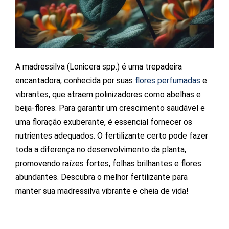
A madressilva (Lonicera spp.) é uma trepadeira
encantadora, conhecida por suas
flores perfumadas
e
vibrantes, que atraem polinizadores como abelhas e
beija-flores. Para garantir um crescimento saudável e
uma floração exuberante, é essencial fornecer os
nutrientes adequados. O fertilizante certo pode fazer
toda a diferença no desenvolvimento da planta,
promovendo raízes fortes, folhas brilhantes e flores
abundantes. Descubra o melhor fertilizante para
manter sua madressilva vibrante e cheia de vida!