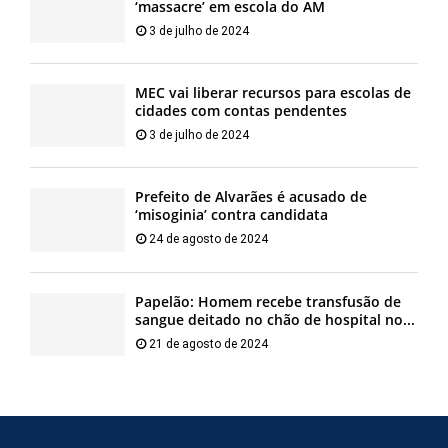
‘massacre’ em escola do AM
3 de julho de 2024
MEC vai liberar recursos para escolas de
cidades com contas pendentes
3 de julho de 2024
Prefeito de Alvarães é acusado de
‘misoginia’ contra candidata
24 de agosto de 2024
Papelão: Homem recebe transfusão de
sangue deitado no chão de hospital no...
21 de agosto de 2024