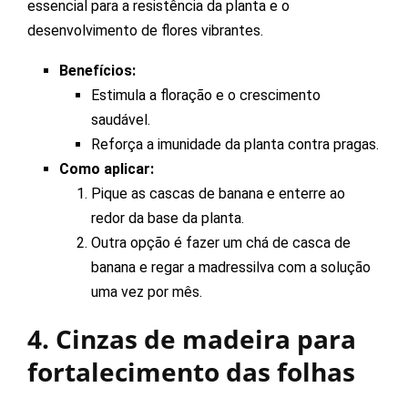
essencial para a resistência da planta e o
desenvolvimento de flores vibrantes.
Benefícios:
Estimula a floração e o crescimento
saudável.
Reforça a imunidade da planta contra pragas.
Como aplicar:
Pique as cascas de banana e enterre ao
redor da base da planta.
Outra opção é fazer um chá de casca de
banana e regar a madressilva com a solução
uma vez por mês.
4. Cinzas de madeira para
fortalecimento das folhas