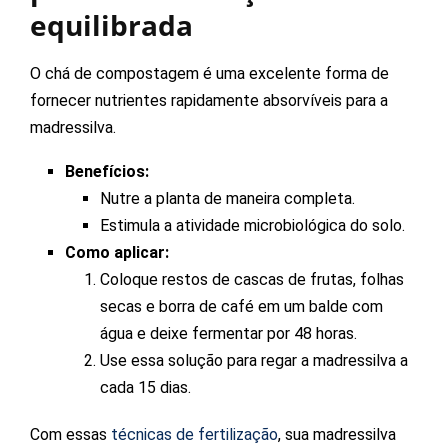
equilibrada
O chá de compostagem é uma excelente forma de
fornecer nutrientes rapidamente absorvíveis para a
madressilva.
Benefícios:
Nutre a planta de maneira completa.
Estimula a atividade microbiológica do solo.
Como aplicar:
Coloque restos de cascas de frutas, folhas
secas e borra de café em um balde com
água e deixe fermentar por 48 horas.
Use essa solução para regar a madressilva a
cada 15 dias.
Com essas
técnicas de fertilização
, sua madressilva