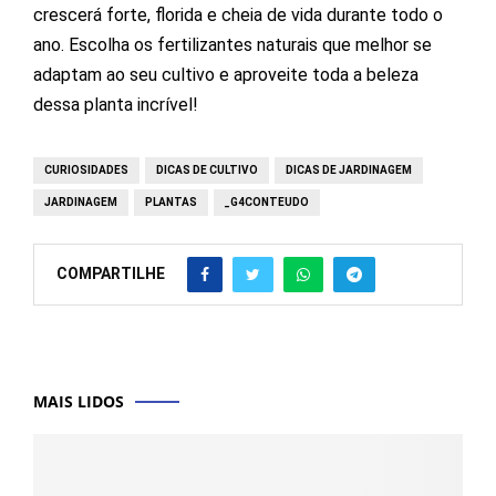
crescerá forte, florida e cheia de vida durante todo o
ano. Escolha os fertilizantes naturais que melhor se
adaptam ao seu cultivo e aproveite toda a beleza
dessa planta incrível!
CURIOSIDADES
DICAS DE CULTIVO
DICAS DE JARDINAGEM
JARDINAGEM
PLANTAS
_G4CONTEUDO
COMPARTILHE
MAIS LIDOS