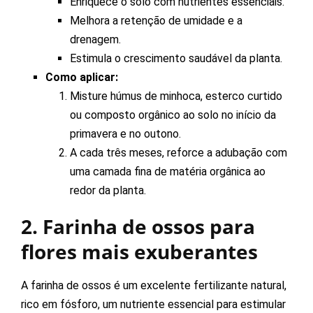
Enriquece o solo com nutrientes essenciais.
Melhora a retenção de umidade e a
drenagem.
Estimula o crescimento saudável da planta.
Como aplicar:
Misture húmus de minhoca, esterco curtido
ou composto orgânico ao solo no início da
primavera e no outono.
A cada três meses, reforce a adubação com
uma camada fina de matéria orgânica ao
redor da planta.
2. Farinha de ossos para
flores mais exuberantes
A farinha de ossos é um excelente fertilizante natural,
rico em fósforo, um nutriente essencial para estimular