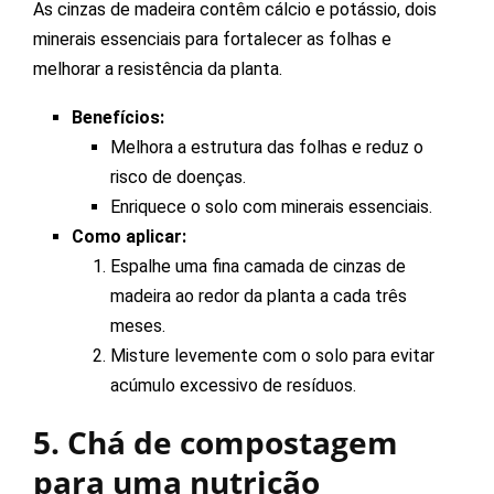
As cinzas de madeira contêm cálcio e potássio, dois
minerais essenciais para fortalecer as folhas e
melhorar a resistência da planta.
Benefícios:
Melhora a estrutura das folhas e reduz o
risco de doenças.
Enriquece o solo com minerais essenciais.
Como aplicar:
Espalhe uma fina camada de cinzas de
madeira ao redor da planta a cada três
meses.
Misture levemente com o solo para evitar
acúmulo excessivo de resíduos.
5. Chá de compostagem
para uma nutrição