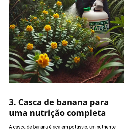
3. Casca de banana para
uma nutrição completa
A casca de banana é rica em potássio, um nutriente