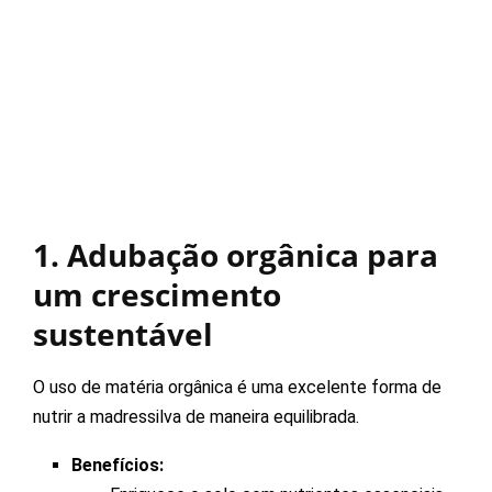
1. Adubação orgânica para
um crescimento
sustentável
O uso de matéria orgânica é uma excelente forma de
nutrir a madressilva de maneira equilibrada.
Benefícios: