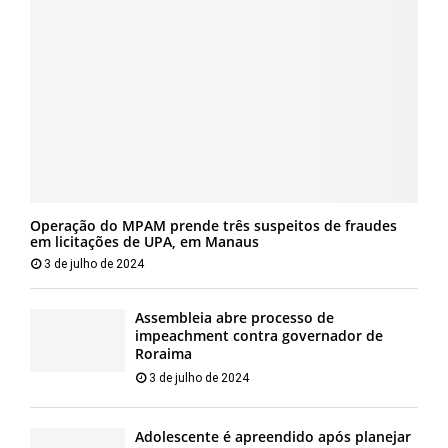
Operação do MPAM prende três suspeitos de fraudes
em licitações de UPA, em Manaus
3 de julho de 2024
Assembleia abre processo de
impeachment contra governador de
Roraima
3 de julho de 2024
Adolescente é apreendido após planejar