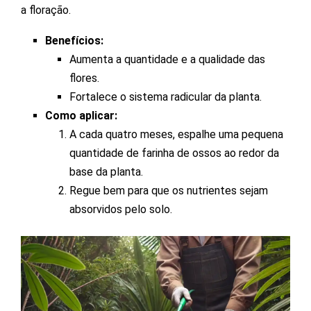
a floração.
Benefícios:
Aumenta a quantidade e a qualidade das
flores.
Fortalece o sistema radicular da planta.
Como aplicar:
A cada quatro meses, espalhe uma pequena
quantidade de farinha de ossos ao redor da
base da planta.
Regue bem para que os nutrientes sejam
absorvidos pelo solo.