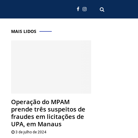
MAIS LIDOS
Operação do MPAM
prende três suspeitos de
fraudes em licitações de
UPA, em Manaus
3 de julho de 2024