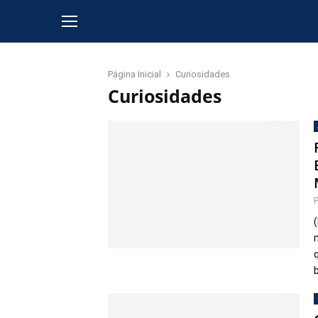
Página Inicial
Curiosidades
Curiosidades