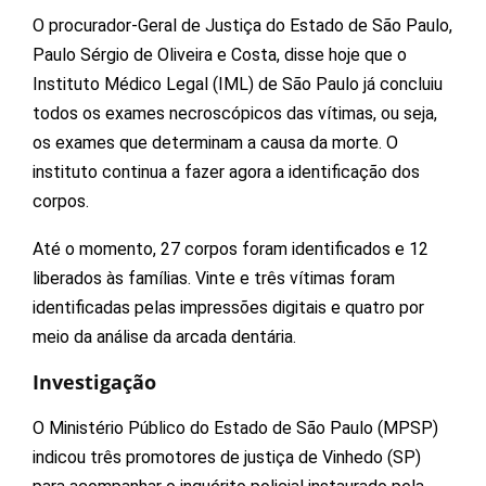
O procurador-Geral de Justiça do Estado de São Paulo,
Paulo Sérgio de Oliveira e Costa, disse hoje que o
Instituto Médico Legal (IML) de São Paulo já concluiu
todos os exames necroscópicos das vítimas, ou seja,
os exames que determinam a causa da morte. O
instituto continua a fazer agora a identificação dos
corpos.
Até o momento, 27 corpos foram identificados e 12
liberados às famílias. Vinte e três vítimas foram
identificadas pelas impressões digitais e quatro por
meio da análise da arcada dentária.
Investigação
O Ministério Público do Estado de São Paulo (MPSP)
indicou três promotores de justiça de Vinhedo (SP)