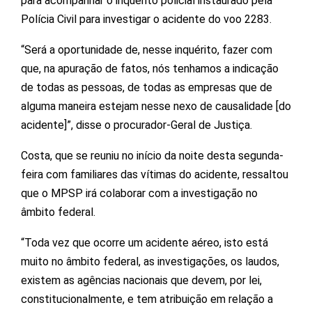
para acompanhar o inquérito policial instaurado pela
Polícia Civil para investigar o acidente do voo 2283.
“Será a oportunidade de, nesse inquérito, fazer com
que, na apuração de fatos, nós tenhamos a indicação
de todas as pessoas, de todas as empresas que de
alguma maneira estejam nesse nexo de causalidade [do
acidente]”, disse o procurador-Geral de Justiça.
Costa, que se reuniu no início da noite desta segunda-
feira com familiares das vítimas do acidente, ressaltou
que o MPSP irá colaborar com a investigação no
âmbito federal.
“Toda vez que ocorre um acidente aéreo, isto está
muito no âmbito federal, as investigações, os laudos,
existem as agências nacionais que devem, por lei,
constitucionalmente, e tem atribuição em relação a