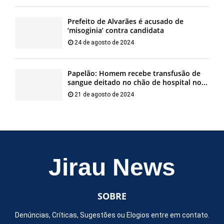
Prefeito de Alvarães é acusado de
‘misoginia’ contra candidata
24 de agosto de 2024
Papelão: Homem recebe transfusão de
sangue deitado no chão de hospital no...
21 de agosto de 2024
Jirau News
SOBRE
Denúncias, Críticas, Sugestões ou Elogios entre em contato.