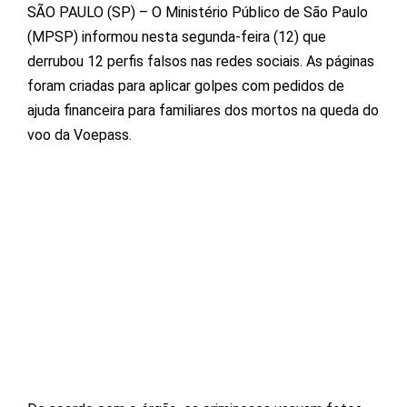
SÃO PAULO (SP) – O Ministério Público de São Paulo
(MPSP) informou nesta segunda-feira (12) que
derrubou 12 perfis falsos nas redes sociais. As páginas
foram criadas para aplicar golpes com pedidos de
ajuda financeira para familiares dos mortos na queda do
voo da Voepass.