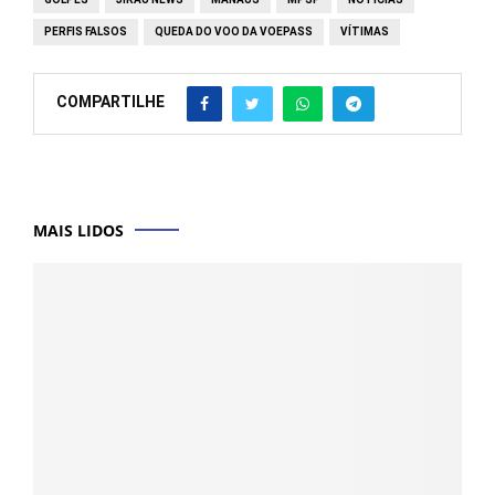
PERFIS FALSOS
QUEDA DO VOO DA VOEPASS
VÍTIMAS
COMPARTILHE
MAIS LIDOS