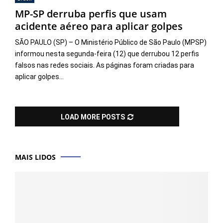
MP-SP derruba perfis que usam
acidente aéreo para aplicar golpes
SÃO PAULO (SP) – O Ministério Público de São Paulo (MPSP)
informou nesta segunda-feira (12) que derrubou 12 perfis
falsos nas redes sociais. As páginas foram criadas para
aplicar golpes...
LOAD MORE POSTS
MAIS LIDOS