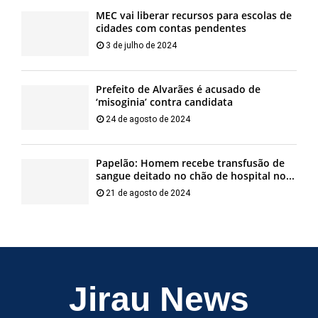
MEC vai liberar recursos para escolas de
cidades com contas pendentes
3 de julho de 2024
Prefeito de Alvarães é acusado de
‘misoginia’ contra candidata
24 de agosto de 2024
Papelão: Homem recebe transfusão de
sangue deitado no chão de hospital no...
21 de agosto de 2024
Jirau News