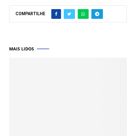
COMPARTILHE
MAIS LIDOS