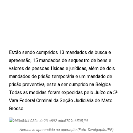
Estão sendo cumpridos 13 mandados de busca e
apreensão, 15 mandados de sequestro de bens e
valores de pessoas físicas e jurídicas, além de dois
mandados de prisão temporária e um mandado de
prisão preventiva, este a ser cumprido na Bélgica.
Todas as medidas foram expedidas pelo Juízo da 5ª
Vara Federal Criminal da Seção Judiciária de Mato
Grosso.
Aeronave apreendida na operação (Foto: Divulgação/PF)