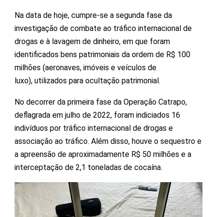
Na data de hoje, cumpre-se a segunda fase da
investigação de combate ao tráfico internacional de
drogas e à lavagem de dinheiro, em que foram
identificados bens patrimoniais da ordem de R$ 100
milhões (aeronaves, imóveis e veículos de
luxo), utilizados para ocultação patrimonial.
No decorrer da primeira fase da Operação Catrapo,
deflagrada em julho de 2022, foram indiciados 16
indivíduos por tráfico internacional de drogas e
associação ao tráfico. Além disso, houve o sequestro e
a apreensão de aproximadamente R$ 50 milhões e a
interceptação de 2,1 toneladas de cocaína.