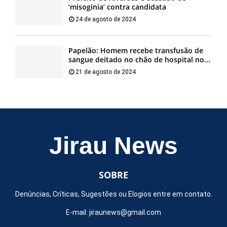
‘misoginia’ contra candidata
24 de agosto de 2024
Papelão: Homem recebe transfusão de
sangue deitado no chão de hospital no...
21 de agosto de 2024
Jirau News
SOBRE
Denúncias, Críticas, Sugestões ou Elogios entre em contato.
E-mail:
jiraunews@gmail.com