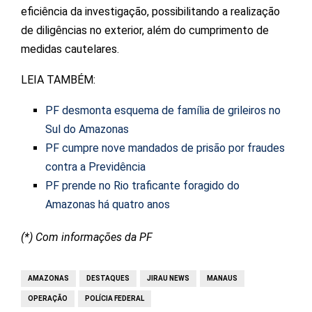
eficiência da investigação, possibilitando a realização
de diligências no exterior, além do cumprimento de
medidas cautelares.
LEIA TAMBÉM:
PF desmonta esquema de família de grileiros no
Sul do Amazonas
PF cumpre nove mandados de prisão por fraudes
contra a Previdência
PF prende no Rio traficante foragido do
Amazonas há quatro anos
(*) Com informações da PF
AMAZONAS
DESTAQUES
JIRAU NEWS
MANAUS
OPERAÇÃO
POLÍCIA FEDERAL