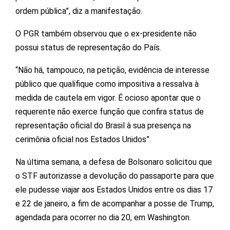
ordem pública”, diz a manifestação.
O PGR também observou que o ex-presidente não
possui status de representação do País.
“Não há, tampouco, na petição, evidência de interesse
público que qualifique como impositiva a ressalva à
medida de cautela em vigor. É ocioso apontar que o
requerente não exerce função que confira status de
representação oficial do Brasil à sua presença na
cerimônia oficial nos Estados Unidos”.
Na última semana, a defesa de Bolsonaro solicitou que
o STF autorizasse a devolução do passaporte para que
ele pudesse viajar aos Estados Unidos entre os dias 17
e 22 de janeiro, a fim de acompanhar a posse de Trump,
agendada para ocorrer no dia 20, em Washington.