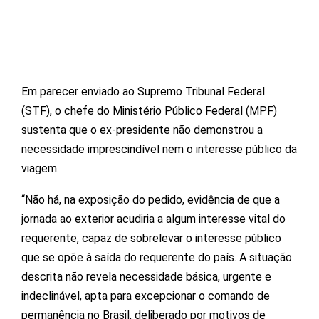
Em parecer enviado ao Supremo Tribunal Federal
(STF), o chefe do Ministério Público Federal (MPF)
sustenta que o ex-presidente não demonstrou a
necessidade imprescindível nem o interesse público da
viagem.
“Não há, na exposição do pedido, evidência de que a
jornada ao exterior acudiria a algum interesse vital do
requerente, capaz de sobrelevar o interesse público
que se opõe à saída do requerente do país. A situação
descrita não revela necessidade básica, urgente e
indeclinável, apta para excepcionar o comando de
permanência no Brasil, deliberado por motivos de