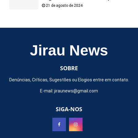
21 de agosto de 2024
Jirau News
SOBRE
Denúncias, Críticas, Sugestões ou Elogios entre em contato.
E-mail:
jiraunews@gmail.com
SIGA-NOS