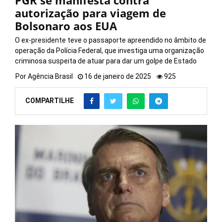
PGR se manifesta contra
autorização para viagem de
Bolsonaro aos EUA
O ex-presidente teve o passaporte apreendido no âmbito de
operação da Polícia Federal, que investiga uma organização
criminosa suspeita de atuar para dar um golpe de Estado
Por
Agência Brasil
16 de janeiro de 2025
925
COMPARTILHE