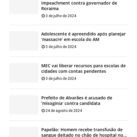
impeachment contra governador de
Roraima
3 de julho de 2024
Adolescente é apreendido após planejar
‘massacre’ em escola do AM
3 de julho de 2024
MEC vai liberar recursos para escolas de
cidades com contas pendentes
3 de julho de 2024
Prefeito de Alvarães é acusado de
‘misoginia’ contra candidata
24 de agosto de 2024
Papelão: Homem recebe transfusão de
sangue deitado no chão de hospital no...