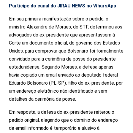
Participe do canal do JIRAU NEWS no WharsApp
Em sua primeira manifestação sobre o pedido, o
ministro Alexandre de Moraes, do STF, determinou aos
advogados do ex-presidente que apresentassem à
Corte um documento oficial, do governo dos Estados
Unidos, para comprovar que Bolsonaro foi formalmente
convidado para a cerimônia de posse do presidente
estadunidense. Segundo Moraes, a defesa apenas
havia copiado um email enviado ao deputado federal
Eduardo Bolsonaro (PL-SP), filho do ex-presidente, por
um endereço eletrônico não identificado e sem
detalhes da cerimônia de posse.
Em resposta, a defesa do ex-presidente reiterou o
pedido original, alegando que o domínio do endereço
de email informado é temporário e alusivo à