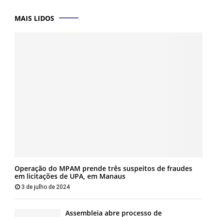
MAIS LIDOS
Operação do MPAM prende três suspeitos de fraudes
em licitações de UPA, em Manaus
3 de julho de 2024
Assembleia abre processo de