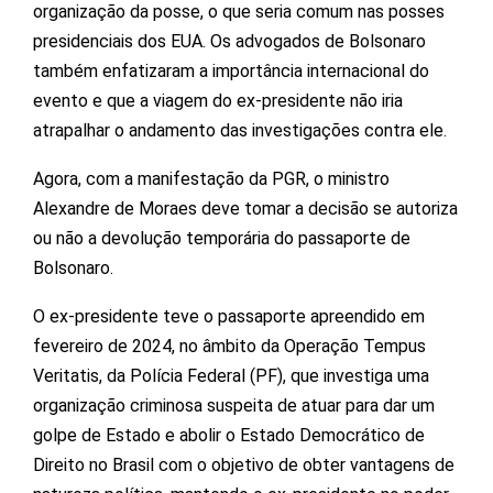
organização da posse, o que seria comum nas posses
presidenciais dos EUA. Os advogados de Bolsonaro
também enfatizaram a importância internacional do
evento e que a viagem do ex-presidente não iria
atrapalhar o andamento das investigações contra ele.
Agora, com a manifestação da PGR, o ministro
Alexandre de Moraes deve tomar a decisão se autoriza
ou não a devolução temporária do passaporte de
Bolsonaro.
O ex-presidente teve o passaporte apreendido em
fevereiro de 2024, no âmbito da Operação Tempus
Veritatis, da Polícia Federal (PF), que investiga uma
organização criminosa suspeita de atuar para dar um
golpe de Estado e abolir o Estado Democrático de
Direito no Brasil com o objetivo de obter vantagens de