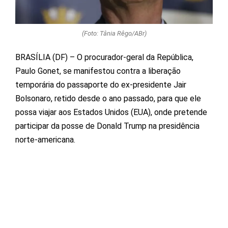
(Foto: Tânia Rêgo/ABr)
BRASÍLIA (DF) – O procurador-geral da República,
Paulo Gonet, se manifestou contra a liberação
temporária do passaporte do ex-presidente Jair
Bolsonaro, retido desde o ano passado, para que ele
possa viajar aos Estados Unidos (EUA), onde pretende
participar da posse de Donald Trump na presidência
norte-americana.