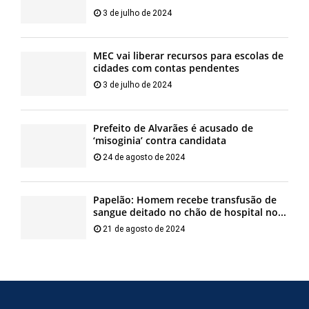
3 de julho de 2024
MEC vai liberar recursos para escolas de
cidades com contas pendentes
3 de julho de 2024
Prefeito de Alvarães é acusado de
‘misoginia’ contra candidata
24 de agosto de 2024
Papelão: Homem recebe transfusão de
sangue deitado no chão de hospital no...
21 de agosto de 2024