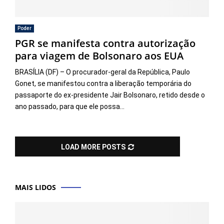
Poder
PGR se manifesta contra autorização
para viagem de Bolsonaro aos EUA
BRASÍLIA (DF) – O procurador-geral da República, Paulo
Gonet, se manifestou contra a liberação temporária do
passaporte do ex-presidente Jair Bolsonaro, retido desde o
ano passado, para que ele possa...
LOAD MORE POSTS
MAIS LIDOS