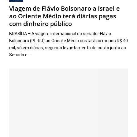
Viagem de Flávio Bolsonaro a Israel e
ao Oriente Médio terá diárias pagas
com dinheiro público
BRASÍLIA – A viagem internacional do senador Flávio
Bolsonaro (PL-RJ) ao Oriente Médio custará ao menos R$ 40
mil, só em diárias, segundo levantamento de custo junto ao
Senado e...