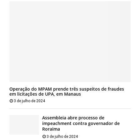
Operação do MPAM prende três suspeitos de fraudes
em licitações de UPA, em Manaus
3 de julho de 2024
Assembleia abre processo de
impeachment contra governador de
Roraima
3 de julho de 2024