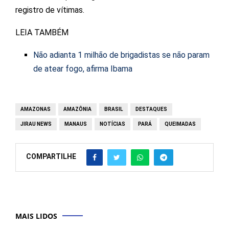
registro de vítimas.
LEIA TAMBÉM
Não adianta 1 milhão de brigadistas se não param
de atear fogo, afirma Ibama
AMAZONAS
AMAZÔNIA
BRASIL
DESTAQUES
JIRAU NEWS
MANAUS
NOTÍCIAS
PARÁ
QUEIMADAS
COMPARTILHE
MAIS LIDOS