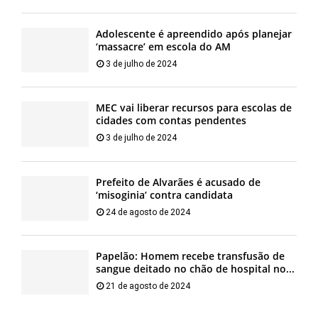
Adolescente é apreendido após planejar
‘massacre’ em escola do AM
3 de julho de 2024
MEC vai liberar recursos para escolas de
cidades com contas pendentes
3 de julho de 2024
Prefeito de Alvarães é acusado de
‘misoginia’ contra candidata
24 de agosto de 2024
Papelão: Homem recebe transfusão de
sangue deitado no chão de hospital no...
21 de agosto de 2024