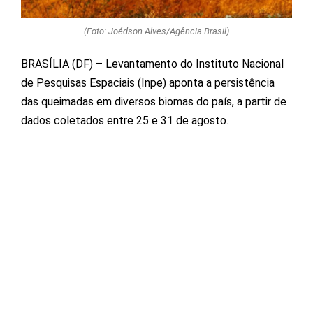
(Foto: Joédson Alves/Agência Brasil)
BRASÍLIA (DF) – Levantamento do Instituto Nacional
de Pesquisas Espaciais (Inpe) aponta a persistência
das queimadas em diversos biomas do país, a partir de
dados coletados entre 25 e 31 de agosto.