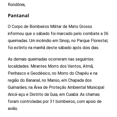
Rondônia,
Pantanal
O Corpo de Bombeiros Militar de Mato Grosso
informou que o sábado foi marcado pelo combate a 36
queimadas. Um incêndio em Sinop, no Parque Florestal,
foi extinto na manhã deste sábado após dois dias.
As demais queimadas ocorreram nas seguintes
localidades: Mirantes Morro dos Ventos, Atmã,
Penhasco e Geodésico, no Morro do Chapéu e na
região do Bananal, no Manso, em Chapada dos
Guimarães; na Área de Proteção Ambiental Municipal
Aricá-açu e Distrito da Guia, em Cuiabá. As chamas
foram controladas por 31 bombeiros, com apoio de
avião.