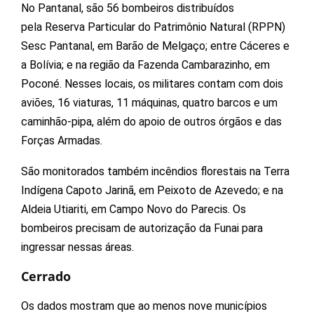
No Pantanal, são 56 bombeiros distribuídos
pela Reserva Particular do Patrimônio Natural (RPPN)
Sesc Pantanal, em Barão de Melgaço; entre Cáceres e
a Bolívia; e na região da Fazenda Cambarazinho, em
Poconé. Nesses locais, os militares contam com dois
aviões, 16 viaturas, 11 máquinas, quatro barcos e um
caminhão-pipa, além do apoio de outros órgãos e das
Forças Armadas.
São monitorados também incêndios florestais na Terra
Indígena Capoto Jarinã, em Peixoto de Azevedo; e na
Aldeia Utiariti, em Campo Novo do Parecis. Os
bombeiros precisam de autorização da Funai para
ingressar nessas áreas.
Cerrado
Os dados mostram que ao menos nove municípios