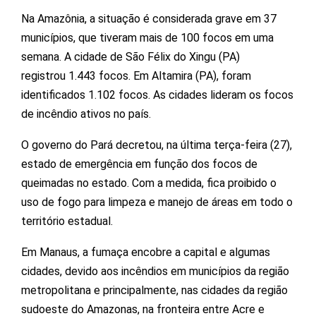
Na Amazônia, a situação é considerada grave em 37
municípios, que tiveram mais de 100 focos em uma
semana. A cidade de São Félix do Xingu (PA)
registrou 1.443 focos. Em Altamira (PA), foram
identificados 1.102 focos. As cidades lideram os focos
de incêndio ativos no país.
O governo do Pará decretou, na última terça-feira (27),
estado de emergência em função dos focos de
queimadas no estado. Com a medida, fica proibido o
uso de fogo para limpeza e manejo de áreas em todo o
território estadual.
Em Manaus, a fumaça encobre a capital e algumas
cidades, devido aos incêndios em municípios da região
metropolitana e principalmente, nas cidades da região
sudoeste do Amazonas, na fronteira entre Acre e