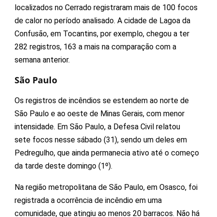
localizados no Cerrado registraram mais de 100 focos
de calor no período analisado. A cidade de Lagoa da
Confusão, em Tocantins, por exemplo, chegou a ter
282 registros, 163 a mais na comparação com a
semana anterior.
São Paulo
Os registros de incêndios se estendem ao norte de
São Paulo e ao oeste de Minas Gerais, com menor
intensidade. Em São Paulo, a Defesa Civil relatou
sete focos nesse sábado (31), sendo um deles em
Pedregulho, que ainda permanecia ativo até o começo
da tarde deste domingo (1º).
Na região metropolitana de São Paulo, em Osasco, foi
registrada a ocorrência de incêndio em uma
comunidade, que atingiu ao menos 20 barracos. Não há