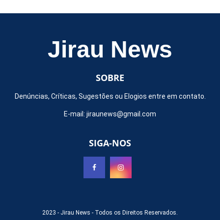
Jirau News
SOBRE
Denúncias, Críticas, Sugestões ou Elogios entre em contato.
E-mail:
jiraunews@gmail.com
SIGA-NOS
2023 -
Jirau News
- Todos os Direitos Reservados.