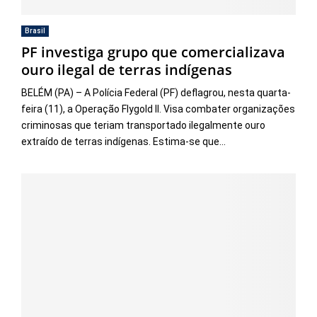
Brasil
PF investiga grupo que comercializava
ouro ilegal de terras indígenas
BELÉM (PA) – A Polícia Federal (PF) deflagrou, nesta quarta-
feira (11), a Operação Flygold II. Visa combater organizações
criminosas que teriam transportado ilegalmente ouro
extraído de terras indígenas. Estima-se que...