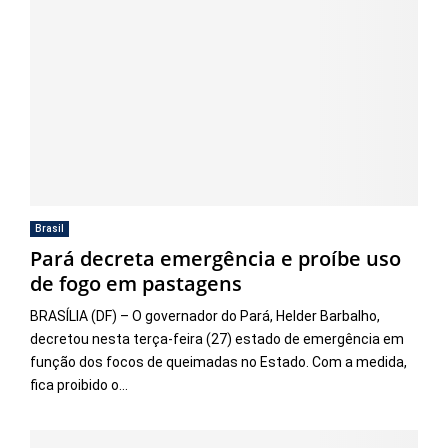
Brasil
Pará decreta emergência e proíbe uso
de fogo em pastagens
BRASÍLIA (DF) – O governador do Pará, Helder Barbalho,
decretou nesta terça-feira (27) estado de emergência em
função dos focos de queimadas no Estado. Com a medida,
fica proibido o...