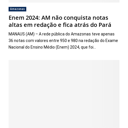
Amazonas
Enem 2024: AM não conquista notas
altas em redação e fica atrás do Pará
MANAUS (AM) – A rede pública do Amazonas teve apenas
36 notas com valores entre 950 e 980 na redação do Exame
Nacional do Ensino Médio (Enem) 2024, que foi...