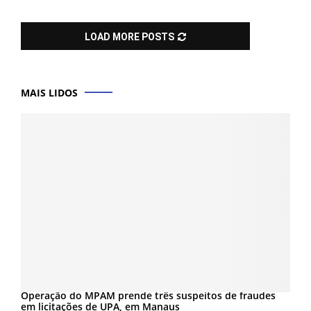
LOAD MORE POSTS
MAIS LIDOS
Operação do MPAM prende três suspeitos de fraudes
em licitações de UPA, em Manaus