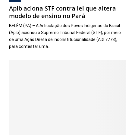
Apib aciona STF contra lei que altera
modelo de ensino no Pará
BELÉM (PA) – A Articulação dos Povos Indígenas do Brasil
(Apib) acionou o Supremo Tribunal Federal (STF), por meio
de uma Ação Direta de Inconstitucionalidade (ADI 7778),
para contestar uma...