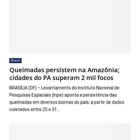
Brasil
Queimadas persistem na Amazônia;
cidades do PA superam 2 mil focos
BRASÍLIA (DF) – Levantamento do Instituto Nacional de
Pesquisas Espaciais (Inpe) aponta a persistência das
queimadas em diversos biomas do país, a partir de dados
coletados entre 25 e 31...