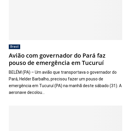
Brasil
Avião com governador do Pará faz
pouso de emergência em Tucuruí
BELÉM (PA) – Um avião que transportava o governador do
Pará, Helder Barbalho, precisou fazer um pouso de
emergência em Tucuruí (PA) na manhã deste sábado (31). A
aeronave decolou...