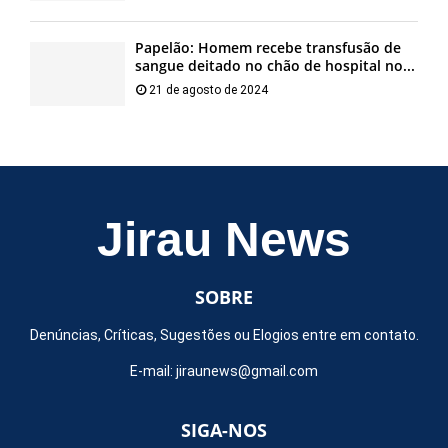
Papelão: Homem recebe transfusão de
sangue deitado no chão de hospital no...
21 de agosto de 2024
Jirau News
SOBRE
Denúncias, Críticas, Sugestões ou Elogios entre em contato.
E-mail:
jiraunews@gmail.com
SIGA-NOS