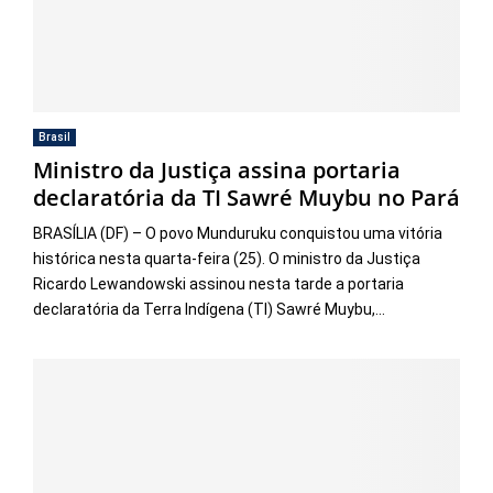
Brasil
Ministro da Justiça assina portaria
declaratória da TI Sawré Muybu no Pará
BRASÍLIA (DF) – O povo Munduruku conquistou uma vitória
histórica nesta quarta-feira (25). O ministro da Justiça
Ricardo Lewandowski assinou nesta tarde a portaria
declaratória da Terra Indígena (TI) Sawré Muybu,...