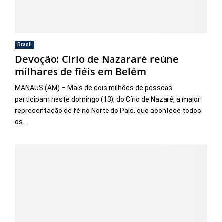
Brasil
Devoção: Círio de Nazararé reúne
milhares de fiéis em Belém
MANAUS (AM) – Mais de dois milhões de pessoas
participam neste domingo (13), do Círio de Nazaré, a maior
representação de fé no Norte do País, que acontece todos
os...