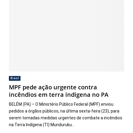
Brasil
MPF pede ação urgente contra
incêndios em terra indigena no PA
BELÉM (PA) – O Ministério Público Federal (MPF) enviou
pedidos a órgãos públicos, na última sexta-feira (23), para
serem tomadas medidas urgentes de combate a incêndios
na Terra Indígena (TI) Munduruku...