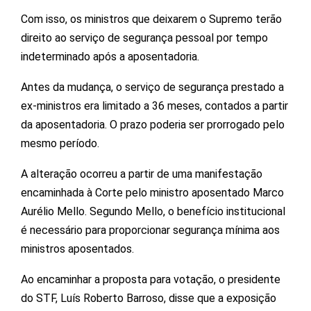
Com isso, os ministros que deixarem o Supremo terão
direito ao serviço de segurança pessoal por tempo
indeterminado após a aposentadoria.
Antes da mudança, o serviço de segurança prestado a
ex-ministros era limitado a 36 meses, contados a partir
da aposentadoria. O prazo poderia ser prorrogado pelo
mesmo período.
A alteração ocorreu a partir de uma manifestação
encaminhada à Corte pelo ministro aposentado Marco
Aurélio Mello. Segundo Mello, o benefício institucional
é necessário para proporcionar segurança mínima aos
ministros aposentados.
Ao encaminhar a proposta para votação, o presidente
do STF, Luís Roberto Barroso, disse que a exposição