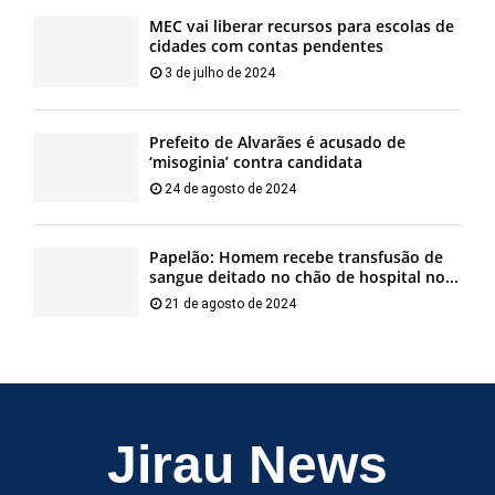
MEC vai liberar recursos para escolas de
cidades com contas pendentes
3 de julho de 2024
Prefeito de Alvarães é acusado de
‘misoginia’ contra candidata
24 de agosto de 2024
Papelão: Homem recebe transfusão de
sangue deitado no chão de hospital no...
21 de agosto de 2024
Jirau News