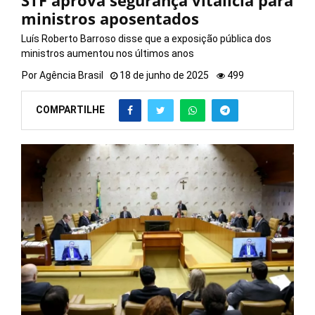
STF aprova segurança vitalícia para
ministros aposentados
Luís Roberto Barroso disse que a exposição pública dos
ministros aumentou nos últimos anos
Por
Agência Brasil
18 de junho de 2025
499
COMPARTILHE