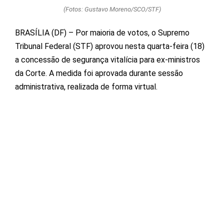
(Fotos: Gustavo Moreno/SCO/STF)
BRASÍLIA (DF) – Por maioria de votos, o Supremo
Tribunal Federal (STF) aprovou nesta quarta-feira (18)
a concessão de segurança vitalícia para ex-ministros
da Corte. A medida foi aprovada durante sessão
administrativa, realizada de forma virtual.