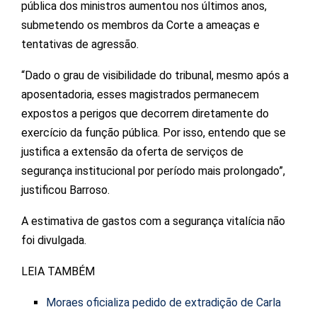
pública dos ministros aumentou nos últimos anos,
submetendo os membros da Corte a ameaças e
tentativas de agressão.
“Dado o grau de visibilidade do tribunal, mesmo após a
aposentadoria, esses magistrados permanecem
expostos a perigos que decorrem diretamente do
exercício da função pública. Por isso, entendo que se
justifica a extensão da oferta de serviços de
segurança institucional por período mais prolongado”,
justificou Barroso.
A estimativa de gastos com a segurança vitalícia não
foi divulgada.
LEIA TAMBÉM
Moraes oficializa pedido de extradição de Carla