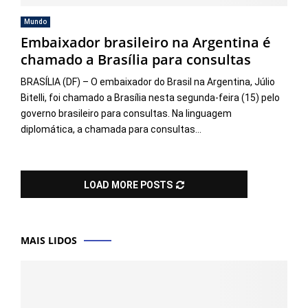
Mundo
Embaixador brasileiro na Argentina é
chamado a Brasília para consultas
BRASÍLIA (DF) – O embaixador do Brasil na Argentina, Júlio
Bitelli, foi chamado a Brasília nesta segunda-feira (15) pelo
governo brasileiro para consultas. Na linguagem
diplomática, a chamada para consultas...
LOAD MORE POSTS
MAIS LIDOS