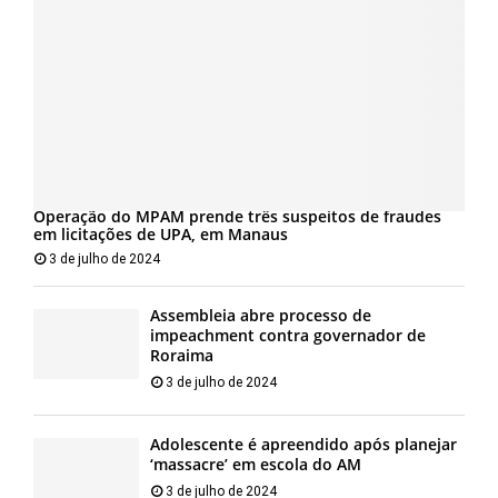
Operação do MPAM prende três suspeitos de fraudes
em licitações de UPA, em Manaus
3 de julho de 2024
Assembleia abre processo de
impeachment contra governador de
Roraima
3 de julho de 2024
Adolescente é apreendido após planejar
‘massacre’ em escola do AM
3 de julho de 2024