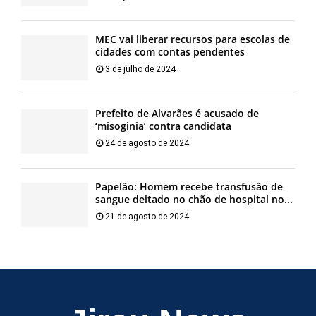
MEC vai liberar recursos para escolas de
cidades com contas pendentes
3 de julho de 2024
Prefeito de Alvarães é acusado de
‘misoginia’ contra candidata
24 de agosto de 2024
Papelão: Homem recebe transfusão de
sangue deitado no chão de hospital no...
21 de agosto de 2024