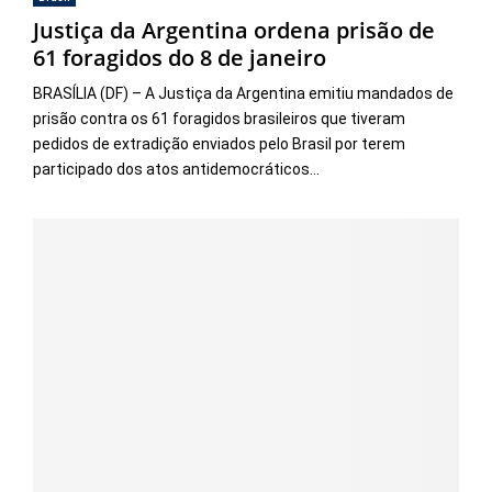
Justiça da Argentina ordena prisão de
61 foragidos do 8 de janeiro
BRASÍLIA (DF) – A Justiça da Argentina emitiu mandados de
prisão contra os 61 foragidos brasileiros que tiveram
pedidos de extradição enviados pelo Brasil por terem
participado dos atos antidemocráticos...