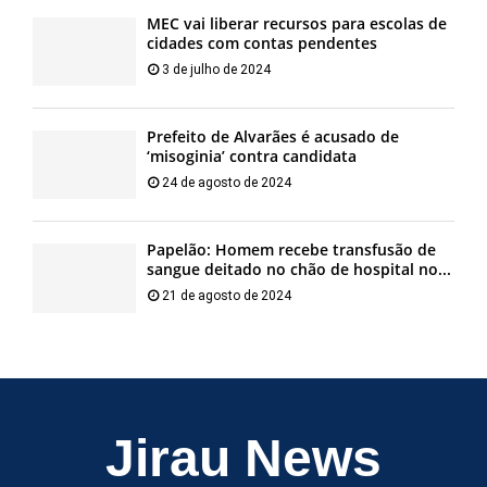
MEC vai liberar recursos para escolas de
cidades com contas pendentes
3 de julho de 2024
Prefeito de Alvarães é acusado de
‘misoginia’ contra candidata
24 de agosto de 2024
Papelão: Homem recebe transfusão de
sangue deitado no chão de hospital no...
21 de agosto de 2024
Jirau News