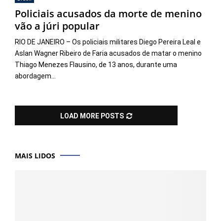
Policiais acusados da morte de menino
vão a júri popular
RIO DE JANEIRO – Os policiais militares Diego Pereira Leal e
Aslan Wagner Ribeiro de Faria acusados de matar o menino
Thiago Menezes Flausino, de 13 anos, durante uma
abordagem...
LOAD MORE POSTS
MAIS LIDOS