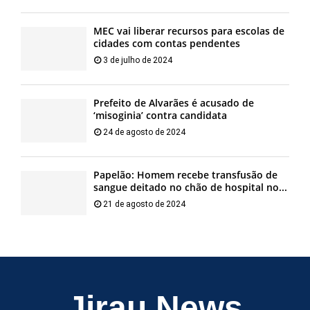
MEC vai liberar recursos para escolas de
cidades com contas pendentes
3 de julho de 2024
Prefeito de Alvarães é acusado de
‘misoginia’ contra candidata
24 de agosto de 2024
Papelão: Homem recebe transfusão de
sangue deitado no chão de hospital no...
21 de agosto de 2024
Jirau News