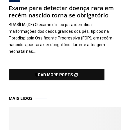
Exame para detectar doença rara em
recém-nascido torna-se obrigatório
BRASÍLIA (DF) O exame clínico para identificar
malformações dos dedos grandes dos pés, típicos na
Fibrodisplasia Ossificante Progressiva (FOP), em recém-
nascidos, passa a ser obrigatório durante a triagem
neonatal nas...
LOAD MORE POSTS
MAIS LIDOS